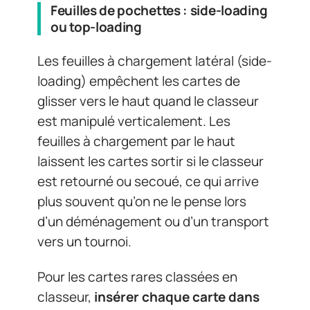
Feuilles de pochettes : side-loading
ou top-loading
Les feuilles à chargement latéral (side-
loading) empêchent les cartes de
glisser vers le haut quand le classeur
est manipulé verticalement. Les
feuilles à chargement par le haut
laissent les cartes sortir si le classeur
est retourné ou secoué, ce qui arrive
plus souvent qu’on ne le pense lors
d’un déménagement ou d’un transport
vers un tournoi.
Pour les cartes rares classées en
classeur,
insérer chaque carte dans