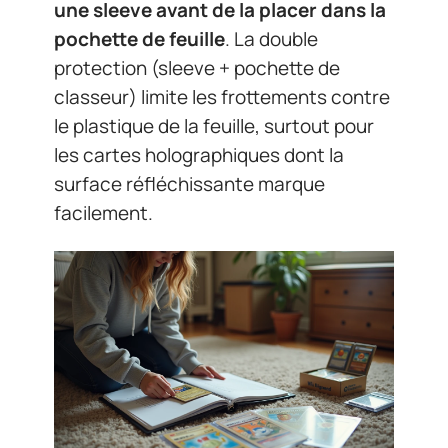
une sleeve avant de la placer dans la
pochette de feuille
. La double
protection (sleeve + pochette de
classeur) limite les frottements contre
le plastique de la feuille, surtout pour
les cartes holographiques dont la
surface réfléchissante marque
facilement.