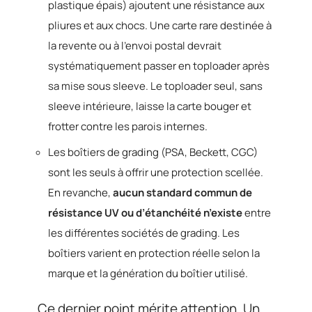
plastique épais) ajoutent une résistance aux
pliures et aux chocs. Une carte rare destinée à
la revente ou à l’envoi postal devrait
systématiquement passer en toploader après
sa mise sous sleeve. Le toploader seul, sans
sleeve intérieure, laisse la carte bouger et
frotter contre les parois internes.
Les boîtiers de grading (PSA, Beckett, CGC)
sont les seuls à offrir une protection scellée.
En revanche,
aucun standard commun de
résistance UV ou d’étanchéité n’existe
entre
les différentes sociétés de grading. Les
boîtiers varient en protection réelle selon la
marque et la génération du boîtier utilisé.
Ce dernier point mérite attention. Un