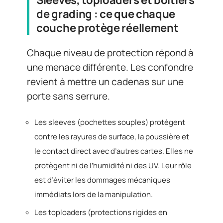
de grading : ce que chaque
couche protège réellement
Chaque niveau de protection répond à
une menace différente. Les confondre
revient à mettre un cadenas sur une
porte sans serrure.
Les sleeves (pochettes souples) protègent
contre les rayures de surface, la poussière et
le contact direct avec d’autres cartes. Elles ne
protègent ni de l’humidité ni des UV. Leur rôle
est d’éviter les dommages mécaniques
immédiats lors de la manipulation.
Les toploaders (protections rigides en