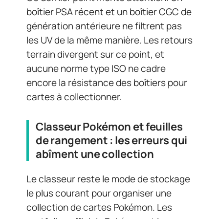
boîtier PSA récent et un boîtier CGC de
génération antérieure ne filtrent pas
les UV de la même manière. Les retours
terrain divergent sur ce point, et
aucune norme type ISO ne cadre
encore la résistance des boîtiers pour
cartes à collectionner.
Classeur Pokémon et feuilles
de rangement : les erreurs qui
abîment une collection
Le classeur reste le mode de stockage
le plus courant pour organiser une
collection de cartes Pokémon. Les