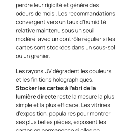
perdre leur rigidité et génère des
odeurs de moisi. Les recommandations
convergent vers un taux d’humidité
relative maintenu sous un seuil
modéré, avec un contrôle régulier si les
cartes sont stockées dans un sous-sol
ou un grenier.
Les rayons UV dégradent les couleurs
et les finitions holographiques.
Stocker les cartes à l’abri de la
lumière directe
reste la mesure la plus
simple et la plus efficace. Les vitrines
d’exposition, populaires pour montrer
ses plus belles pièces, exposent les
cartes en permanence si elles ne