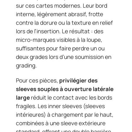
sur ces cartes modernes. Leur bord
interne, légèrement abrasif, frotte
contre la dorure ou la texture en relief
lors de l’insertion. Le résultat : des
micro-marques visibles à la loupe,
suffisantes pour faire perdre un ou
deux grades lors d’une soumission en
grading.
Pour ces pièces,
privilégier des
sleeves souples à ouverture latérale
large
réduit le contact avec les bords
fragiles. Les inner sleeves (sleeves
intérieures) à chargement par le haut,
combinées à une sleeve extérieure
standard, offrent une double barrière