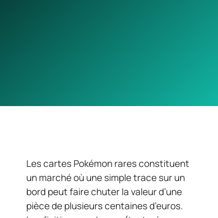
Les cartes Pokémon rares constituent
un marché où une simple trace sur un
bord peut faire chuter la valeur d’une
pièce de plusieurs centaines d’euros.