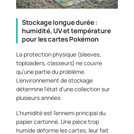
Stockage longue durée :
humidité, UV et température
pour les cartes Pokémon
La protection physique (sleeves,
toploaders, classeurs) ne couvre
qu’une partie du problème.
L’environnement de stockage
détermine l’état d’une collection sur
plusieurs années.
L’humidité est l’ennemi principal du
papier cartonné. Une pièce trop
humide déforme les cartes, leur fait