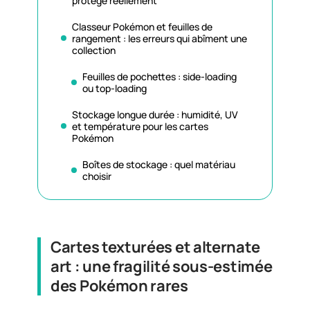
protège réellement
Classeur Pokémon et feuilles de
rangement : les erreurs qui abîment une
collection
Feuilles de pochettes : side-loading
ou top-loading
Stockage longue durée : humidité, UV
et température pour les cartes
Pokémon
Boîtes de stockage : quel matériau
choisir
Cartes texturées et alternate
art : une fragilité sous-estimée
des Pokémon rares