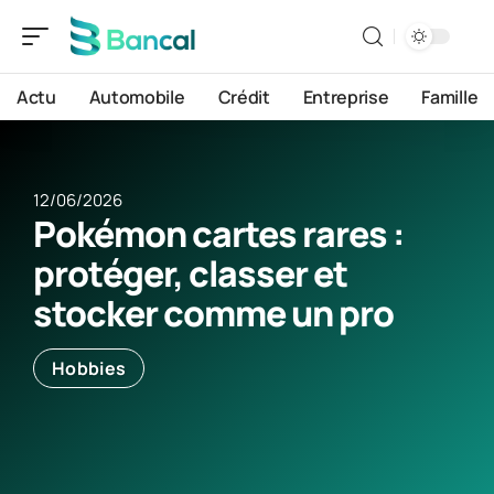
Actu
Automobile
Crédit
Entreprise
Famille
12/06/2026
Pokémon cartes rares :
protéger, classer et
stocker comme un pro
Hobbies