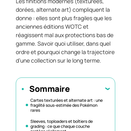
Les finitions modernes (texturées,
dorées, alternate art) compliquent la
donne : elles sont plus fragiles que les
anciennes éditions WOTC et
réagissent mal aux protections bas de
gamme. Savoir quoi utiliser, dans quel
ordre et pourquoi change la trajectoire
d’une collection sur le long terme.
Sommaire
Cartes texturées et alternate art : une
fragilité sous-estimée des Pokémon
rares
Sleeves, toploaders et boîtiers de
grading : ce que chaque couche