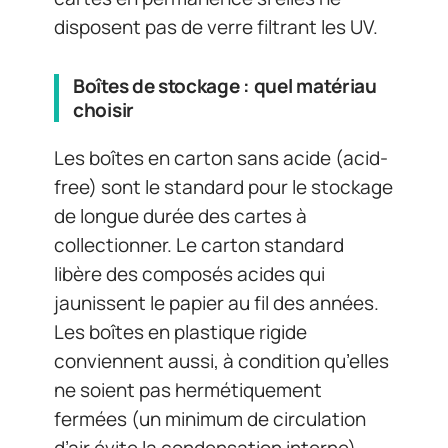
disposent pas de verre filtrant les UV.
Boîtes de stockage : quel matériau
choisir
Les boîtes en carton sans acide (acid-
free) sont le standard pour le stockage
de longue durée des cartes à
collectionner. Le carton standard
libère des composés acides qui
jaunissent le papier au fil des années.
Les boîtes en plastique rigide
conviennent aussi, à condition qu’elles
ne soient pas hermétiquement
fermées (un minimum de circulation