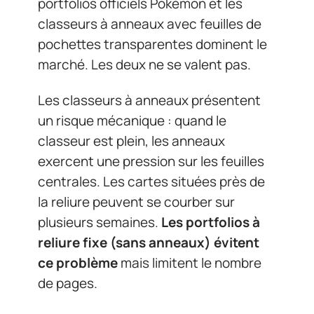
portfolios officiels Pokémon et les
classeurs à anneaux avec feuilles de
pochettes transparentes dominent le
marché. Les deux ne se valent pas.
Les classeurs à anneaux présentent
un risque mécanique : quand le
classeur est plein, les anneaux
exercent une pression sur les feuilles
centrales. Les cartes situées près de
la reliure peuvent se courber sur
plusieurs semaines.
Les portfolios à
reliure fixe (sans anneaux) évitent
ce problème
mais limitent le nombre
de pages.