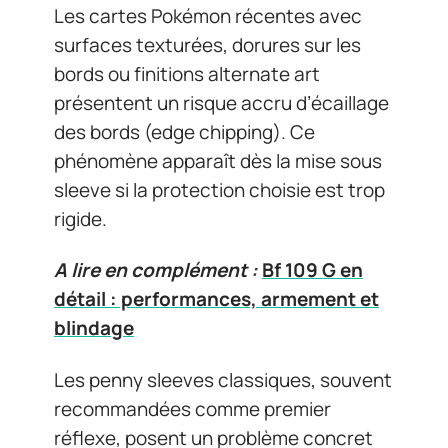
Les cartes Pokémon récentes avec
surfaces texturées, dorures sur les
bords ou finitions alternate art
présentent un risque accru d’écaillage
des bords (edge chipping). Ce
phénomène apparaît dès la mise sous
sleeve si la protection choisie est trop
rigide.
A lire en complément :
Bf 109 G en
détail : performances, armement et
blindage
Les penny sleeves classiques, souvent
recommandées comme premier
réflexe, posent un problème concret