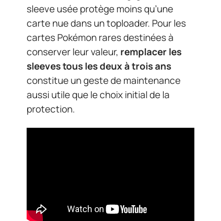
sleeve usée protège moins qu’une
carte nue dans un toploader. Pour les
cartes Pokémon rares destinées à
conserver leur valeur,
remplacer les
sleeves tous les deux à trois ans
constitue un geste de maintenance
aussi utile que le choix initial de la
protection.