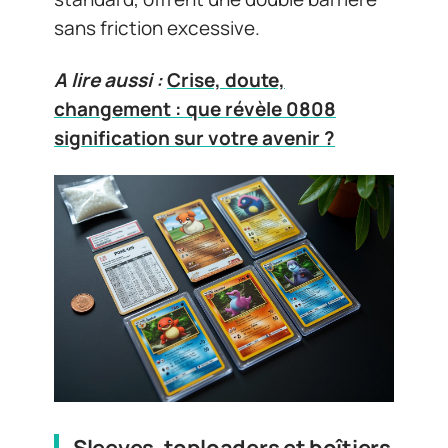
sans friction excessive.
A lire aussi :
Crise, doute,
changement : que révèle 0808
signification sur votre avenir ?
Sleeves, toploaders et boîtiers