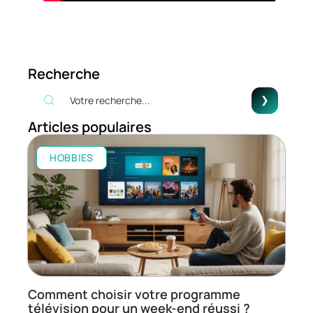
Recherche
Articles populaires
HOBBIES
Comment choisir votre programme
télévision pour un week-end réussi ?