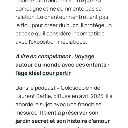
Thomas Dutronc ne montre pas sa
compagne et ne commente pas sa
relation. Le chanteur n’entretient pas
le flou pour créer du buzz. Il protège un
espace qu’il considère incompatible
avec l’exposition médiatique.
A lire en complément :
Voyage
autour du monde avec des enfants :
l'âge idéal pour partir
Dans le podcast « Coloscopie » de
Laurent Baffie, diffusé en avril 2025, il a
abordé le sujet avec une franchise
mesurée.
Il tient à préserver son
jardin secret et son histoire d’amour