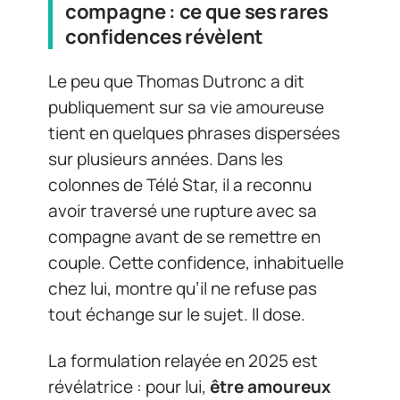
compagne : ce que ses rares
confidences révèlent
Le peu que Thomas Dutronc a dit
publiquement sur sa vie amoureuse
tient en quelques phrases dispersées
sur plusieurs années. Dans les
colonnes de Télé Star, il a reconnu
avoir traversé une rupture avec sa
compagne avant de se remettre en
couple. Cette confidence, inhabituelle
chez lui, montre qu’il ne refuse pas
tout échange sur le sujet. Il dose.
La formulation relayée en 2025 est
révélatrice : pour lui,
être amoureux