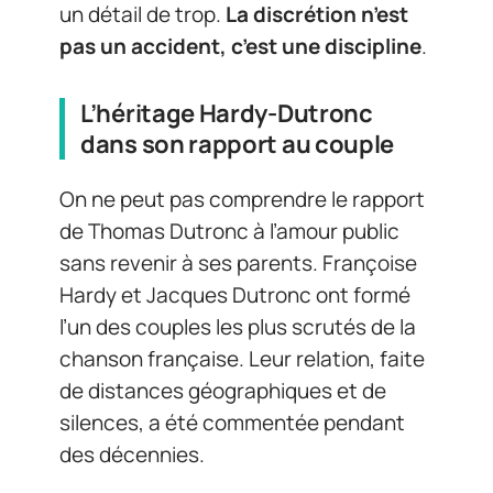
un détail de trop.
La discrétion n’est
pas un accident, c’est une discipline
.
L’héritage Hardy-Dutronc
dans son rapport au couple
On ne peut pas comprendre le rapport
de Thomas Dutronc à l’amour public
sans revenir à ses parents. Françoise
Hardy et Jacques Dutronc ont formé
l’un des couples les plus scrutés de la
chanson française. Leur relation, faite
de distances géographiques et de
silences, a été commentée pendant
des décennies.