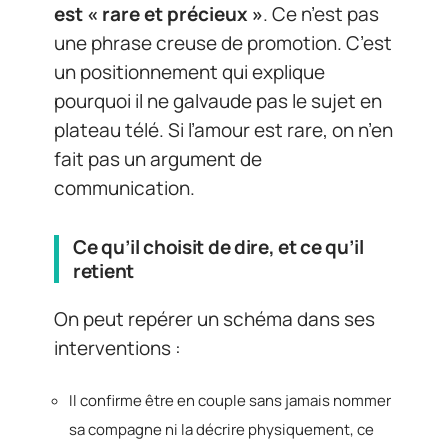
est « rare et précieux »
. Ce n’est pas
une phrase creuse de promotion. C’est
un positionnement qui explique
pourquoi il ne galvaude pas le sujet en
plateau télé. Si l’amour est rare, on n’en
fait pas un argument de
communication.
Ce qu’il choisit de dire, et ce qu’il
retient
On peut repérer un schéma dans ses
interventions :
Il confirme être en couple sans jamais nommer
sa compagne ni la décrire physiquement, ce