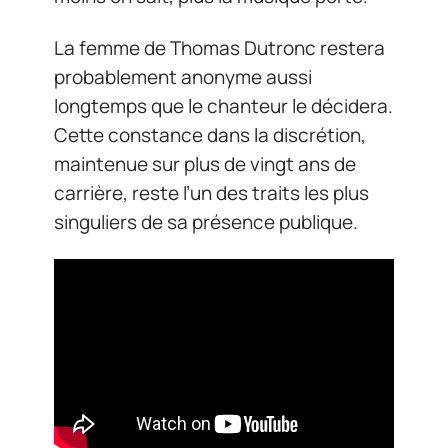
La femme de Thomas Dutronc restera
probablement anonyme aussi
longtemps que le chanteur le décidera.
Cette constance dans la discrétion,
maintenue sur plus de vingt ans de
carrière, reste l’un des traits les plus
singuliers de sa présence publique.