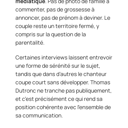
médiatique
. Pas de photo de famille à
commenter, pas de grossesse à
annoncer, pas de prénom à deviner. Le
couple reste un territoire fermé, y
compris sur la question de la
parentalité.
Certaines interviews laissent entrevoir
une forme de sérénité sur le sujet,
tandis que dans d’autres le chanteur
coupe court sans développer. Thomas
Dutronc ne tranche pas publiquement,
et c’est précisément ce qui rend sa
position cohérente avec l’ensemble de
sa communication.