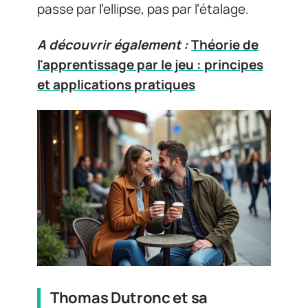
passe par l’ellipse, pas par l’étalage.
A découvrir également :
Théorie de
l'apprentissage par le jeu : principes
et applications pratiques
Thomas Dutronc et sa