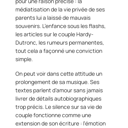
pour une raison précise : la
médiatisation de la vie privée de ses
parents lui a laissé de mauvais
souvenirs. L’enfance sous les flashs,
les articles sur le couple Hardy-
Dutronc, les rumeurs permanentes,
tout cela a façonné une conviction
simple.
On peut voir dans cette attitude un
prolongement de sa musique. Ses
textes parlent d’amour sans jamais
livrer de détails autobiographiques
trop précis. Le silence sur sa vie de
couple fonctionne comme une
extension de son écriture : l’émotion