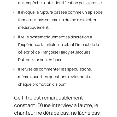
qui empêche toute identification par la presse
Il évoque la rupture passée comme un épisode
formateur, pas comme un drame à exploiter
médiatiquement
Il relie systématiquement sa discrétion à
l’expérience familiale, en citant l’impact de la
célébrité de Françoise Hardy et Jacques
Dutronc sur son enfance
Il refuse de commenter les spéculations,
même quand les questions reviennent à
chaque promotion d’album
Ce filtre est remarquablement
constant. D’une interview à l’autre, le
chanteur ne dérape pas, ne lâche pas