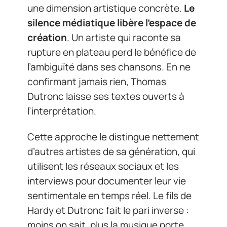
une dimension artistique concrète.
Le
silence médiatique libère l’espace de
création
. Un artiste qui raconte sa
rupture en plateau perd le bénéfice de
l’ambiguïté dans ses chansons. En ne
confirmant jamais rien, Thomas
Dutronc laisse ses textes ouverts à
l’interprétation.
Cette approche le distingue nettement
d’autres artistes de sa génération, qui
utilisent les réseaux sociaux et les
interviews pour documenter leur vie
sentimentale en temps réel. Le fils de
Hardy et Dutronc fait le pari inverse :
moins on sait, plus la musique porte.