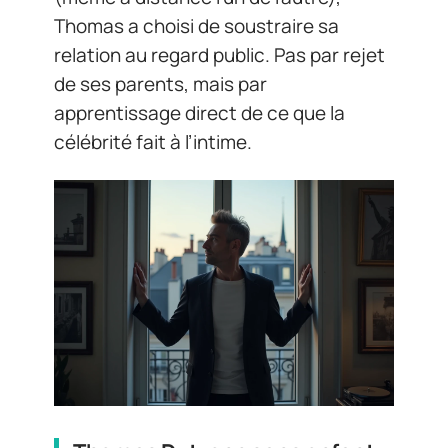
Thomas a choisi de soustraire sa
relation au regard public. Pas par rejet
de ses parents, mais par
apprentissage direct de ce que la
célébrité fait à l’intime.