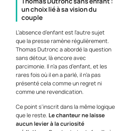
Thomas Dutronc sans enfant :
un choix lié à sa vision du
couple
L’absence d’enfant est l’autre sujet
que la presse ramène régulièrement.
Thomas Dutronc a abordé la question
sans détour, là encore avec
parcimonie. Il n’a pas d’enfant, et les
rares fois où il en a parlé, il n’a pas
présenté cela comme un regret ni
comme une revendication.
Ce point s’inscrit dans la même logique
que le reste.
Le chanteur ne laisse
aucun levier à la curiosité