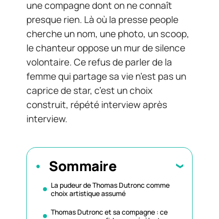
une compagne dont on ne connaît
presque rien. Là où la presse people
cherche un nom, une photo, un scoop,
le chanteur oppose un mur de silence
volontaire. Ce refus de parler de la
femme qui partage sa vie n’est pas un
caprice de star, c’est un choix
construit, répété interview après
interview.
Sommaire
La pudeur de Thomas Dutronc comme
choix artistique assumé
Thomas Dutronc et sa compagne : ce