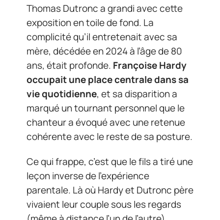
Thomas Dutronc a grandi avec cette
exposition en toile de fond. La
complicité qu’il entretenait avec sa
mère, décédée en 2024 à l’âge de 80
ans, était profonde.
Françoise Hardy
occupait une place centrale dans sa
vie quotidienne
, et sa disparition a
marqué un tournant personnel que le
chanteur a évoqué avec une retenue
cohérente avec le reste de sa posture.
Ce qui frappe, c’est que le fils a tiré une
leçon inverse de l’expérience
parentale. Là où Hardy et Dutronc père
vivaient leur couple sous les regards
(même à distance l’un de l’autre),