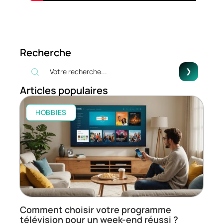
Recherche
Articles populaires
HOBBIES
Comment choisir votre programme
télévision pour un week-end réussi ?