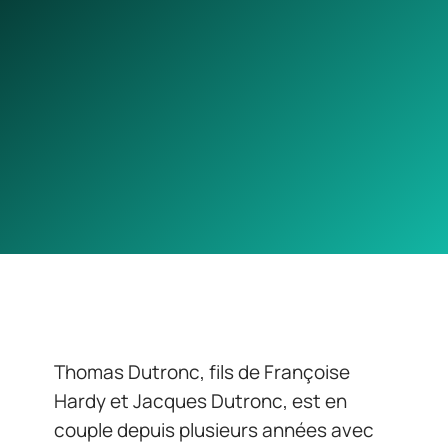
Thomas Dutronc, fils de Françoise
Hardy et Jacques Dutronc, est en
couple depuis plusieurs années avec