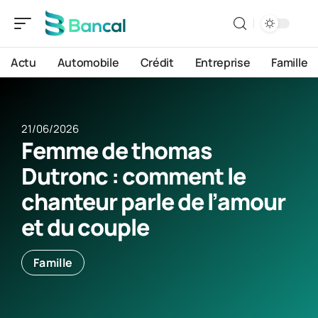
Actu
Automobile
Crédit
Entreprise
Famille
21/06/2026
Femme de thomas
Dutronc : comment le
chanteur parle de l’amour
et du couple
Famille