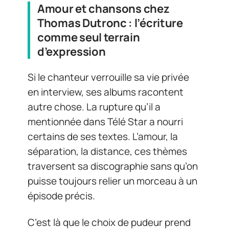
Amour et chansons chez
Thomas Dutronc : l’écriture
comme seul terrain
d’expression
Si le chanteur verrouille sa vie privée
en interview, ses albums racontent
autre chose. La rupture qu’il a
mentionnée dans Télé Star a nourri
certains de ses textes. L’amour, la
séparation, la distance, ces thèmes
traversent sa discographie sans qu’on
puisse toujours relier un morceau à un
épisode précis.
C’est là que le choix de pudeur prend