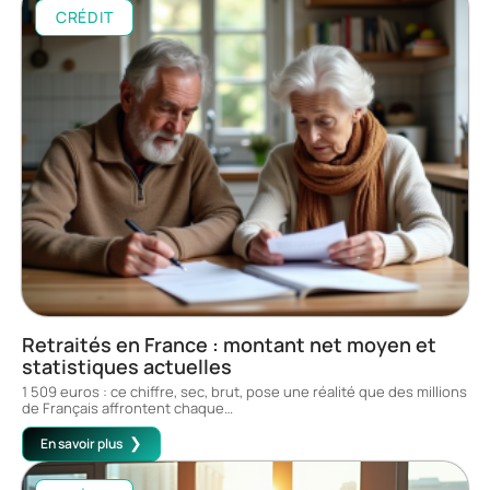
CRÉDIT
Retraités en France : montant net moyen et
statistiques actuelles
1 509 euros : ce chiffre, sec, brut, pose une réalité que des millions
de Français affrontent chaque
…
En savoir plus