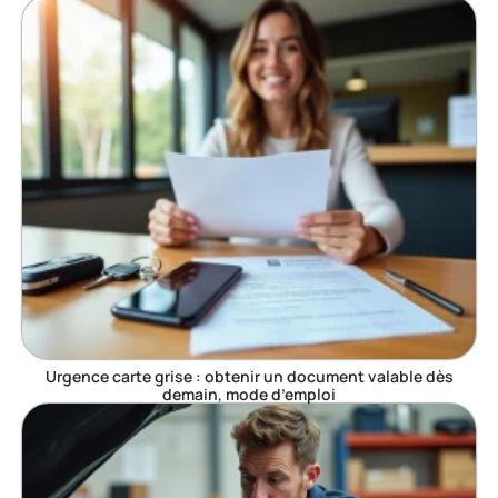
Urgence carte grise : obtenir un document valable dès
demain, mode d’emploi