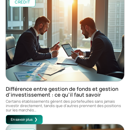
CRÉDIT
Différence entre gestion de fonds et gestion
d’investissement : ce qu’il faut savoir
Certains établissements gèrent des portefeuilles sans jamais
investir directement, tandis que d'autres prennent des positions
sur les marchés
…
En savoir plus