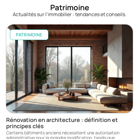
Patrimoine
Actualités sur l’immobilier : tendances et conseils.
PATRIMOINE
Rénovation en architecture : définition et
principes clés
Certains bâtiments anciens nécessitent une autorisation
administrative pour la moindre modification, tandis que