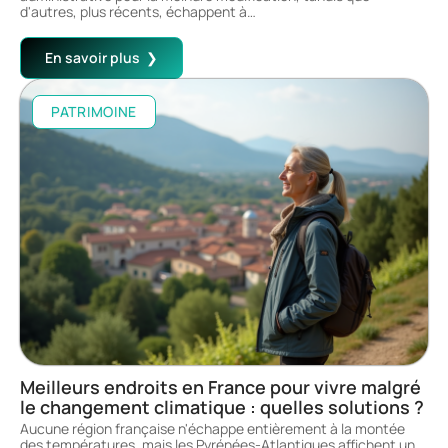
d'autres, plus récents, échappent à
…
En savoir plus
PATRIMOINE
Meilleurs endroits en France pour vivre malgré
le changement climatique : quelles solutions ?
Aucune région française n'échappe entièrement à la montée
des températures, mais les Pyrénées-Atlantiques affichent un