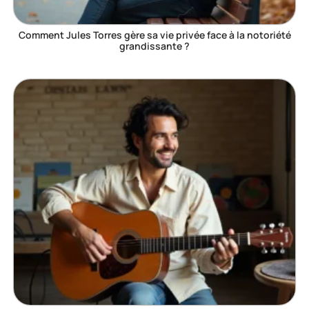
Comment Jules Torres gère sa vie privée face à la notoriété
grandissante ?