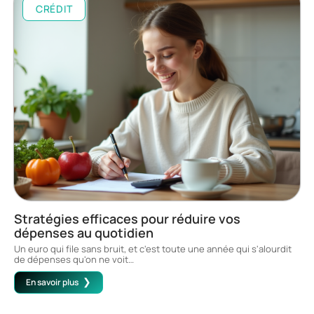
CRÉDIT
Stratégies efficaces pour réduire vos
dépenses au quotidien
Un euro qui file sans bruit, et c'est toute une année qui s'alourdit
de dépenses qu'on ne voit
…
En savoir plus