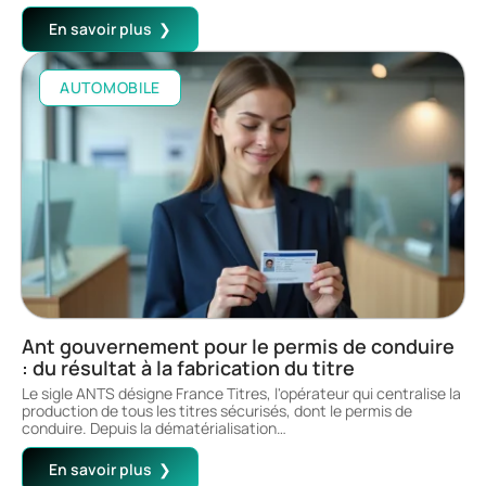
En savoir plus
AUTOMOBILE
Ant gouvernement pour le permis de conduire
: du résultat à la fabrication du titre
Le sigle ANTS désigne France Titres, l'opérateur qui centralise la
production de tous les titres sécurisés, dont le permis de
conduire. Depuis la dématérialisation
…
En savoir plus