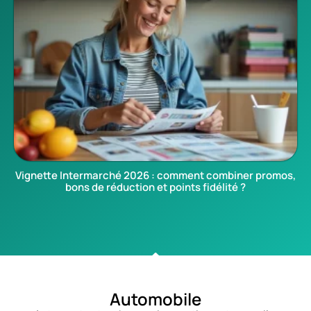
Vignette Intermarché 2026 : comment combiner promos,
bons de réduction et points fidélité ?
Automobile