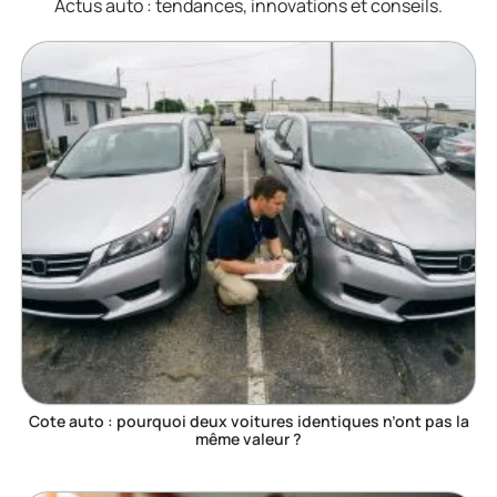
Actus auto : tendances, innovations et conseils.
Cote auto : pourquoi deux voitures identiques n’ont pas la
même valeur ?