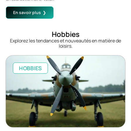
En savoir plus
Hobbies
Explorez les tendances et nouveautés en matière de
loisirs.
HOBBIES