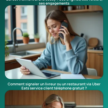
ses engagements
Comment signaler un livreur ou un restaurant via Uber
Eats service client téléphone gratuit ?