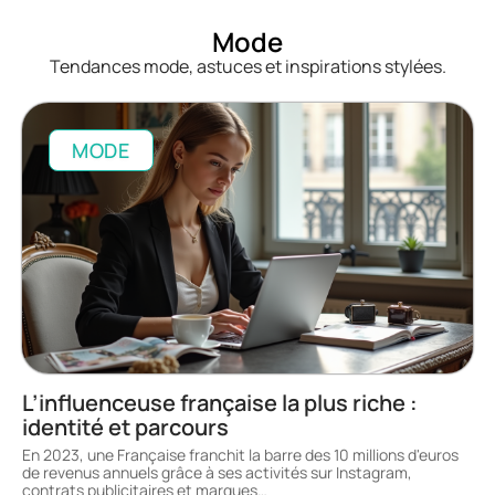
Mode
Tendances mode, astuces et inspirations stylées.
MODE
L’influenceuse française la plus riche :
identité et parcours
En 2023, une Française franchit la barre des 10 millions d'euros
de revenus annuels grâce à ses activités sur Instagram,
contrats publicitaires et marques
…