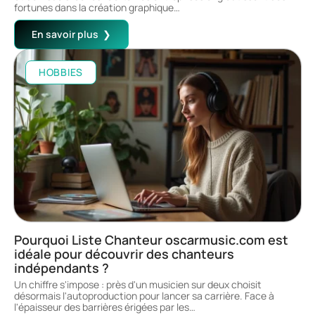
fortunes dans la création graphique
…
En savoir plus
HOBBIES
Pourquoi Liste Chanteur oscarmusic.com est
idéale pour découvrir des chanteurs
indépendants ?
Un chiffre s'impose : près d'un musicien sur deux choisit
désormais l'autoproduction pour lancer sa carrière. Face à
l'épaisseur des barrières érigées par les
…