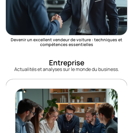
Devenir un excellent vendeur de voiture : techniques et
compétences essentielles
Entreprise
Actualités et analyses sur le monde du business.