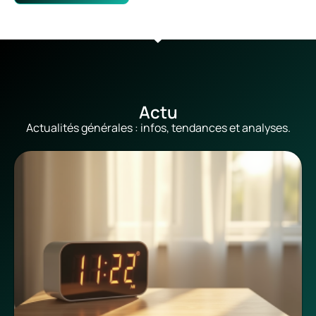
Actu
Actualités générales : infos, tendances et analyses.