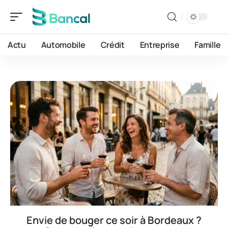
Actu
Automobile
Crédit
Entreprise
Famille
Envie de bouger ce soir à Bordeaux ?