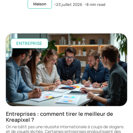
Maison
23 juillet 2026
8 min read
ENTREPRISE
Entreprises : comment tirer le meilleur de
Kreapixel ?
On ne bâtit pas une réussite internationale à coups de slogans
et de visuels léchés. Certaines entreprises engloutissent des