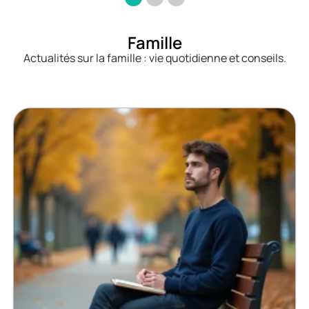
Famille
Actualités sur la famille : vie quotidienne et conseils.