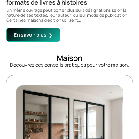
formats de livres à histoires
Un même ouvrage peut porter plusieurs désignations selon la
nature de ses textes, leur auteur, ou leur mode de publication.
Certaines maisons d'édition utilisent
…
En savoir plus
Maison
Découvrez des conseils pratiques pour votre maison.