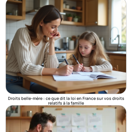
Droits belle-mère : ce que dit la loi en France sur vos droits
relatifs à la famille