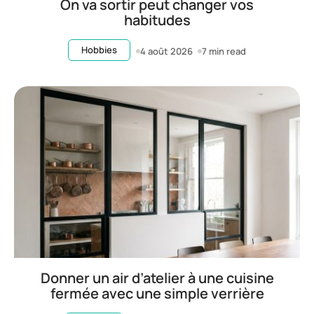
On va sortir peut changer vos
habitudes
Hobbies
4 août 2026
7 min read
Donner un air d’atelier à une cuisine
fermée avec une simple verrière