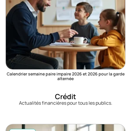
Calendrier semaine paire impaire 2026 et 2026 pour la garde
alternée
Crédit
Actualités financières pour tous les publics.