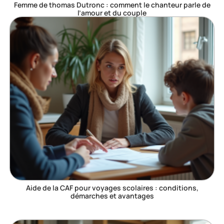
Femme de thomas Dutronc : comment le chanteur parle de
l’amour et du couple
Aide de la CAF pour voyages scolaires : conditions,
démarches et avantages