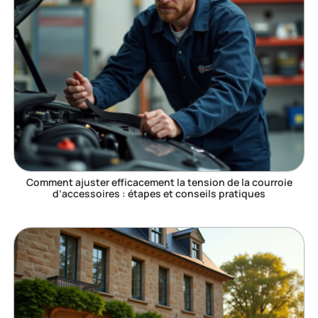
Comment ajuster efficacement la tension de la courroie
d’accessoires : étapes et conseils pratiques