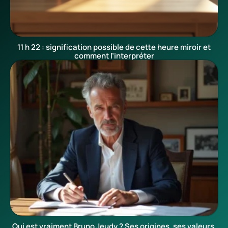
11 h 22 : signification possible de cette heure miroir et
comment l’interpréter
Qui est vraiment Bruno Jeudy ? Ses origines, ses valeurs,