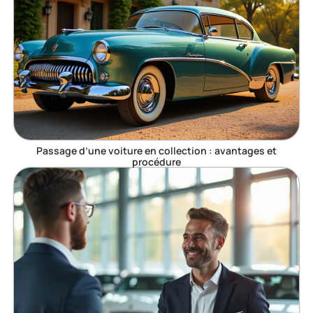
Passage d’une voiture en collection : avantages et
procédure