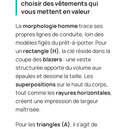
choisir des vêtements qui
vous mettent en valeur
La
morphologie homme
trace ses
propres lignes de conduite, loin des
modèles figés du prêt-à-porter. Pour
un
rectangle (H)
, la clé réside dans la
coupe des
blazers
: une veste
structurée apporte du volume aux
épaules et dessine la taille. Les
superpositions
sur le haut du corps,
tout comme les
rayures horizontales
,
créent une impression de largeur
maîtrisée.
Pour les
triangles (A)
, il s’agit de