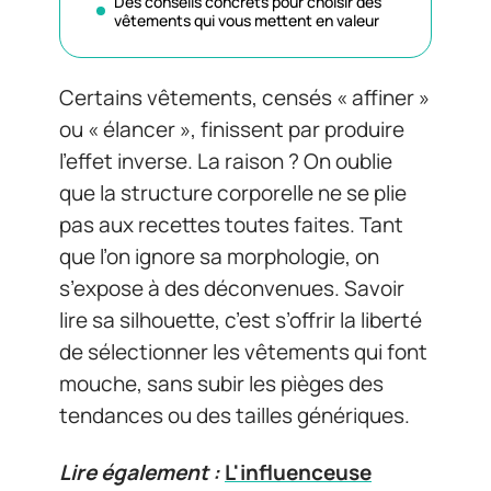
Des conseils concrets pour choisir des
vêtements qui vous mettent en valeur
Certains vêtements, censés « affiner »
ou « élancer », finissent par produire
l’effet inverse. La raison ? On oublie
que la structure corporelle ne se plie
pas aux recettes toutes faites. Tant
que l’on ignore sa morphologie, on
s’expose à des déconvenues. Savoir
lire sa silhouette, c’est s’offrir la liberté
de sélectionner les vêtements qui font
mouche, sans subir les pièges des
tendances ou des tailles génériques.
Lire également :
L'influenceuse