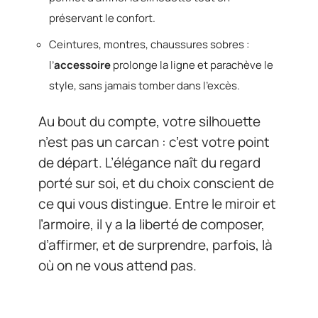
préservant le confort.
Ceintures, montres, chaussures sobres :
l’
accessoire
prolonge la ligne et parachève le
style, sans jamais tomber dans l’excès.
Au bout du compte, votre silhouette
n’est pas un carcan : c’est votre point
de départ. L’élégance naît du regard
porté sur soi, et du choix conscient de
ce qui vous distingue. Entre le miroir et
l’armoire, il y a la liberté de composer,
d’affirmer, et de surprendre, parfois, là
où on ne vous attend pas.