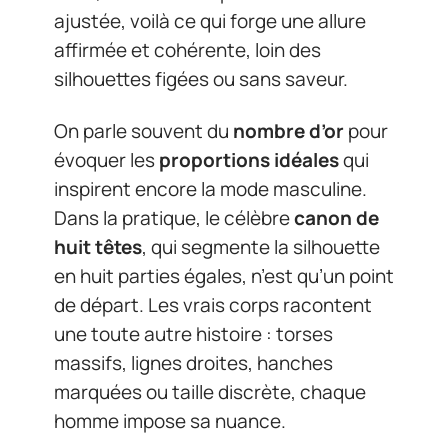
ajustée, voilà ce qui forge une allure
affirmée et cohérente, loin des
silhouettes figées ou sans saveur.
On parle souvent du
nombre d’or
pour
évoquer les
proportions idéales
qui
inspirent encore la mode masculine.
Dans la pratique, le célèbre
canon de
huit têtes
, qui segmente la silhouette
en huit parties égales, n’est qu’un point
de départ. Les vrais corps racontent
une toute autre histoire : torses
massifs, lignes droites, hanches
marquées ou taille discrète, chaque
homme impose sa nuance.