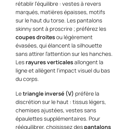
rétablir l’équilibre : vestes à revers
marqués, matières épaisses, motifs
sur le haut du torse. Les pantalons
skinny sont à proscrire ; préférez les
coupes droites
ou légèrement
évasées, qui élancent la silhouette
sans attirer l’attention sur les hanches.
Les
rayures verticales
allongent la
ligne et allègent l’impact visuel du bas
du corps.
Le
triangle inversé (V)
préfère la
discrétion sur le haut : tissus légers,
chemises ajustées, vestes sans
épaulettes supplémentaires. Pour
rééquilibrer, choisissez des
pantalons