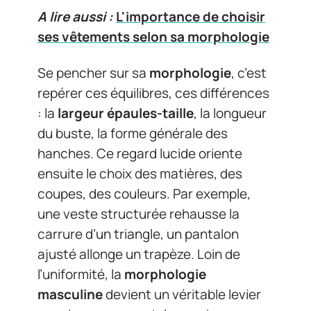
A lire aussi :
L'importance de choisir
ses vêtements selon sa morphologie
Se pencher sur sa
morphologie
, c’est
repérer ces équilibres, ces différences
: la
largeur épaules-taille
, la longueur
du buste, la forme générale des
hanches. Ce regard lucide oriente
ensuite le choix des matières, des
coupes, des couleurs. Par exemple,
une veste structurée rehausse la
carrure d’un triangle, un pantalon
ajusté allonge un trapèze. Loin de
l’uniformité, la
morphologie
masculine
devient un véritable levier