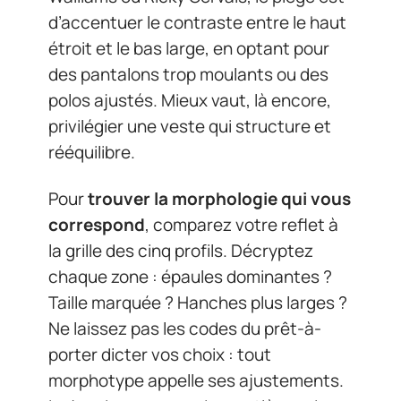
d’accentuer le contraste entre le haut
étroit et le bas large, en optant pour
des pantalons trop moulants ou des
polos ajustés. Mieux vaut, là encore,
privilégier une veste qui structure et
rééquilibre.
Pour
trouver la morphologie qui vous
correspond
, comparez votre reflet à
la grille des cinq profils. Décryptez
chaque zone : épaules dominantes ?
Taille marquée ? Hanches plus larges ?
Ne laissez pas les codes du prêt-à-
porter dicter vos choix : tout
morphotype appelle ses ajustements.