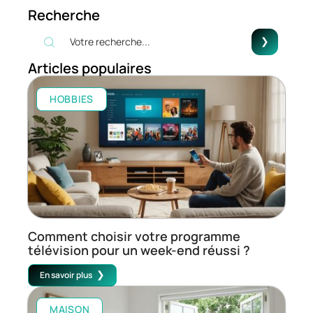
Recherche
Articles populaires
HOBBIES
Comment choisir votre programme
télévision pour un week-end réussi ?
En savoir plus
MAISON