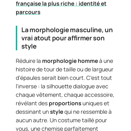
française la plus riche : identité et
parcours
La morphologie masculine, un
vrai atout pour affirmer son
style
Réduire la
morphologie homme
à une
histoire de tour de taille ou de largueur
d’épaules serait bien court. C’est tout
l’inverse : la silhouette dialogue avec
chaque vêtement, chaque accessoire,
révélant des
proportions
uniques et
dessinant un
style
qui ne ressemble à
aucun autre. Un costume taillé pour
vous, une chemise parfaitement