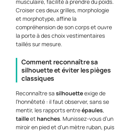
musculaire, facilité à prendre du poids.
Croiser ces deux grilles, morphologie
et morphotype, affine la
compréhension de son corps et ouvre
la porte à des choix vestimentaires
taillés sur mesure.
Comment reconnaître sa
silhouette et éviter les pièges
classiques
Reconnaître sa
silhouette
exige de
l’honnêteté : il faut observer, sans se
mentir, les rapports entre
épaules
,
taille
et
hanches
. Munissez-vous d’un
miroir en pied et d’un mètre ruban, puis