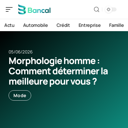
Actu
Automobile
Crédit
Entreprise
Famille
05/06/2026
Morphologie homme :
Comment déterminer la
meilleure pour vous ?
Mode