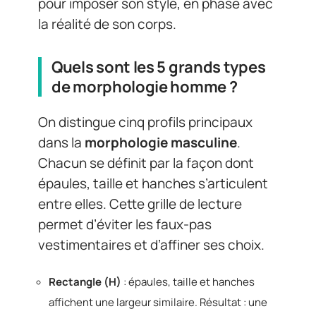
pour imposer son style, en phase avec
la réalité de son corps.
Quels sont les 5 grands types
de morphologie homme ?
On distingue cinq profils principaux
dans la
morphologie masculine
.
Chacun se définit par la façon dont
épaules, taille et hanches s’articulent
entre elles. Cette grille de lecture
permet d’éviter les faux-pas
vestimentaires et d’affiner ses choix.
Rectangle (H)
: épaules, taille et hanches
affichent une largeur similaire. Résultat : une