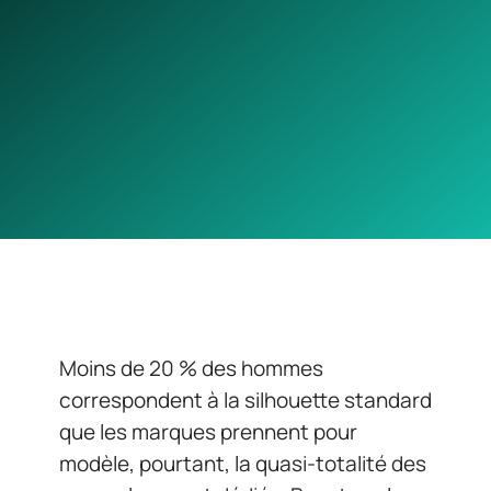
Moins de 20 % des hommes
correspondent à la silhouette standard
que les marques prennent pour
modèle, pourtant, la quasi-totalité des