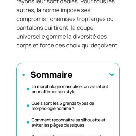
rayons leur sont dédiés. Pour tous les
autres, la norme impose ses
compromis : chemises trop larges ou
pantalons qui tirent, la coupe
universelle gomme la diversité des
corps et force des choix qui déçoivent.
Sommaire
La morphologie masculine, un vrai atout
pour affirmer son style
Quels sont les 5 grands types de
morphologie homme ?
Comment reconnaître sa silhouette et
éviter les pièges classiques