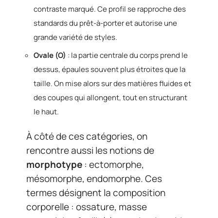
contraste marqué. Ce profil se rapproche des
standards du prêt-à-porter et autorise une
grande variété de styles.
Ovale (O)
: la partie centrale du corps prend le
dessus, épaules souvent plus étroites que la
taille. On mise alors sur des matières fluides et
des coupes qui allongent, tout en structurant
le haut.
À côté de ces catégories, on
rencontre aussi les notions de
morphotype
: ectomorphe,
mésomorphe, endomorphe. Ces
termes désignent la composition
corporelle : ossature, masse