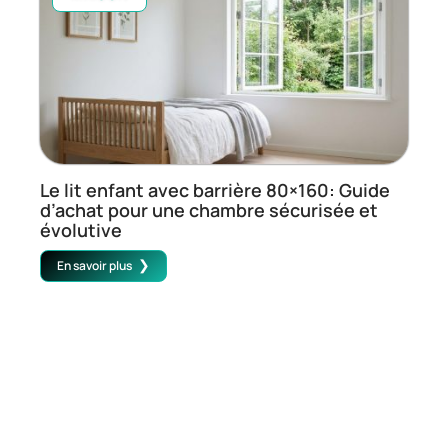
Le lit enfant avec barrière 80×160: Guide
d’achat pour une chambre sécurisée et
évolutive
En savoir plus