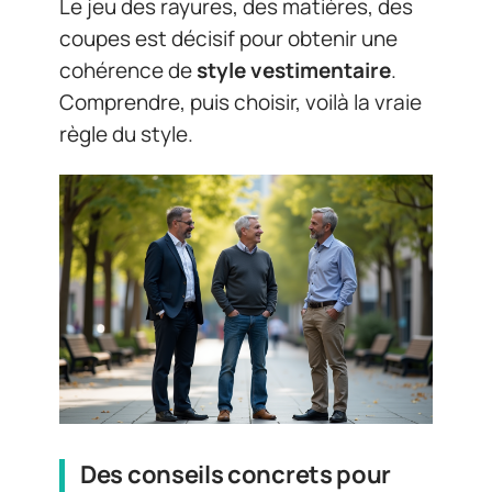
Le jeu des rayures, des matières, des
coupes est décisif pour obtenir une
cohérence de
style vestimentaire
.
Comprendre, puis choisir, voilà la vraie
règle du style.
Des conseils concrets pour