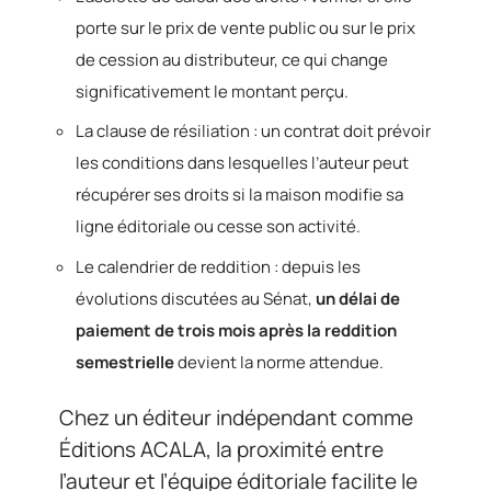
porte sur le prix de vente public ou sur le prix
de cession au distributeur, ce qui change
significativement le montant perçu.
La clause de résiliation : un contrat doit prévoir
les conditions dans lesquelles l’auteur peut
récupérer ses droits si la maison modifie sa
ligne éditoriale ou cesse son activité.
Le calendrier de reddition : depuis les
évolutions discutées au Sénat,
un délai de
paiement de trois mois après la reddition
semestrielle
devient la norme attendue.
Chez un éditeur indépendant comme
Éditions ACALA, la proximité entre
l’auteur et l’équipe éditoriale facilite le