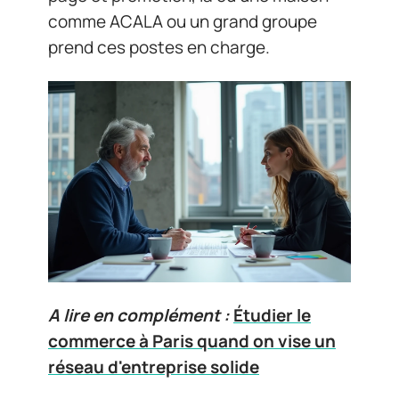
comme ACALA ou un grand groupe
prend ces postes en charge.
A lire en complément :
Étudier le
commerce à Paris quand on vise un
réseau d'entreprise solide