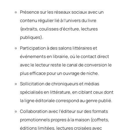
Présence sur les réseaux sociaux avec un
contenu régulier lié à l’univers du livre
(extraits, coulisses d’écriture, lectures
publiques).
Participation à des salons littéraires et
événements en librairie, où le contact direct
avec le lecteur reste le canal de conversion le
plus efficace pour un ouvrage de niche.
Sollicitation de chroniqueurs et médias
spécialisés en littérature, en ciblant ceux dont
la ligne éditoriale correspond au genre publié.
Collaboration avec l’éditeur sur des formats
promotionnels propres à la maison (coffrets,
éditions limitées, lectures croisées avec