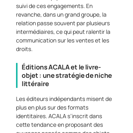
suivi de ces engagements. En
revanche, dans un grand groupe, la
relation passe souvent par plusieurs
intermédiaires, ce qui peut ralentir la
communication sur les ventes et les
droits.
Éditions ACALA et le livre-
objet : une stratégie de niche
littéraire
Les éditeurs indépendants misent de
plus en plus sur des formats
identitaires. ACALA s’inscrit dans
cette tendance en proposant des