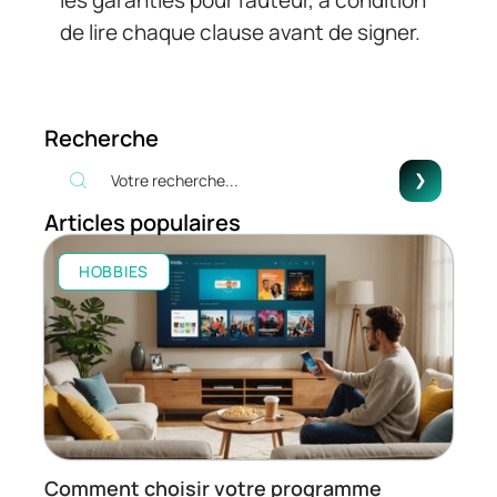
de lire chaque clause avant de signer.
Recherche
Articles populaires
HOBBIES
Comment choisir votre programme