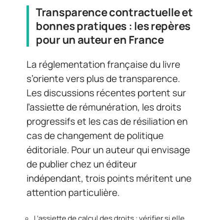
Transparence contractuelle et
bonnes pratiques : les repères
pour un auteur en France
La réglementation française du livre
s’oriente vers plus de transparence.
Les discussions récentes portent sur
l’assiette de rémunération, les droits
progressifs et les cas de résiliation en
cas de changement de politique
éditoriale. Pour un auteur qui envisage
de publier chez un éditeur
indépendant, trois points méritent une
attention particulière.
L’assiette de calcul des droits : vérifier si elle