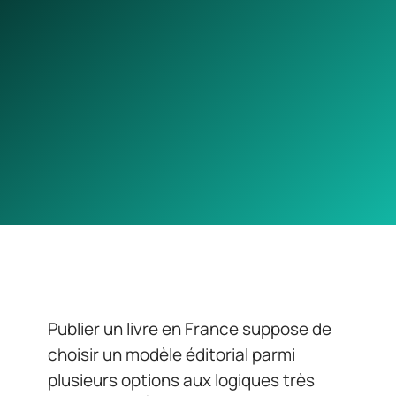
Publier un livre en France suppose de
choisir un modèle éditorial parmi
plusieurs options aux logiques très