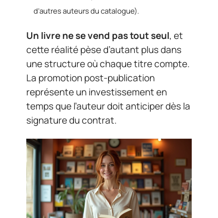
d’autres auteurs du catalogue).
Un livre ne se vend pas tout seul
, et
cette réalité pèse d’autant plus dans
une structure où chaque titre compte.
La promotion post-publication
représente un investissement en
temps que l’auteur doit anticiper dès la
signature du contrat.