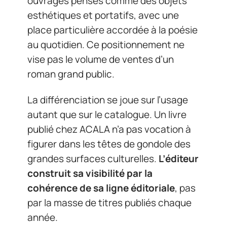
ouvrages pensés comme des objets
esthétiques et portatifs, avec une
place particulière accordée à la poésie
au quotidien. Ce positionnement ne
vise pas le volume de ventes d’un
roman grand public.
La différenciation se joue sur l’usage
autant que sur le catalogue. Un livre
publié chez ACALA n’a pas vocation à
figurer dans les têtes de gondole des
grandes surfaces culturelles.
L’éditeur
construit sa visibilité par la
cohérence de sa ligne éditoriale
, pas
par la masse de titres publiés chaque
année.