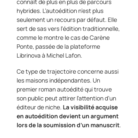
connaît de plus en plus de parcours
hybrides. L’autoédition n’est plus
seulement un recours par défaut. Elle
sert de sas vers l’édition traditionnelle,
comme le montre le cas de Carène
Ponte, passée de la plateforme
Librinova à Michel Lafon.
Ce type de trajectoire concerne aussi
les maisons indépendantes. Un
premier roman autoédité qui trouve
son public peut attirer l’attention d’un
éditeur de niche.
La visibilité acquise
en autoédition devient un argument
lors de la soumission d’un manuscrit
.