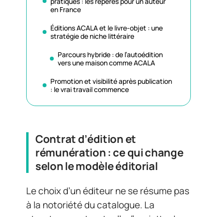
pratiques : les repères pour un auteur
en France
Éditions ACALA et le livre-objet : une
stratégie de niche littéraire
Parcours hybride : de l’autoédition
vers une maison comme ACALA
Promotion et visibilité après publication
: le vrai travail commence
Contrat d’édition et
rémunération : ce qui change
selon le modèle éditorial
Le choix d’un éditeur ne se résume pas
à la notoriété du catalogue. La