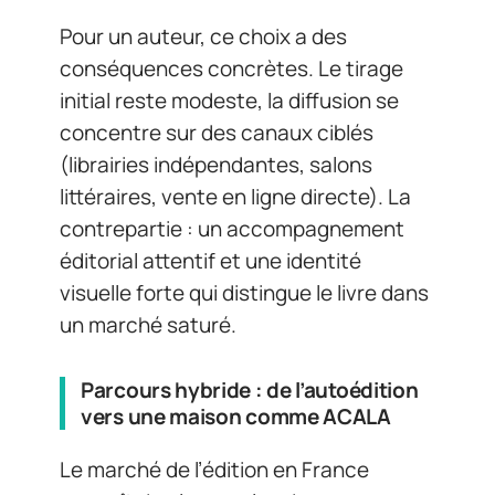
Pour un auteur, ce choix a des
conséquences concrètes. Le tirage
initial reste modeste, la diffusion se
concentre sur des canaux ciblés
(librairies indépendantes, salons
littéraires, vente en ligne directe). La
contrepartie : un accompagnement
éditorial attentif et une identité
visuelle forte qui distingue le livre dans
un marché saturé.
Parcours hybride : de l’autoédition
vers une maison comme ACALA
Le marché de l’édition en France