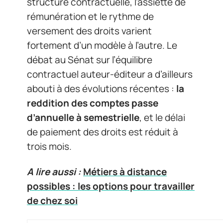
structure contractuelle, l’assiette de
rémunération et le rythme de
versement des droits varient
fortement d’un modèle à l’autre. Le
débat au Sénat sur l’équilibre
contractuel auteur-éditeur a d’ailleurs
abouti à des évolutions récentes :
la
reddition des comptes passe
d’annuelle à semestrielle
, et le délai
de paiement des droits est réduit à
trois mois.
A lire aussi :
Métiers à distance
possibles : les options pour travailler
de chez soi