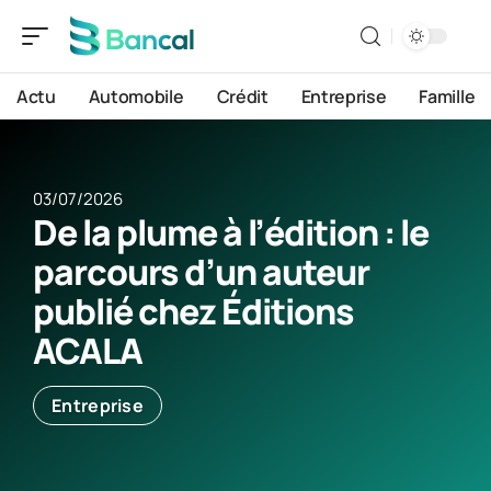
Actu
Automobile
Crédit
Entreprise
Famille
03/07/2026
De la plume à l’édition : le
parcours d’un auteur
publié chez Éditions
ACALA
Entreprise