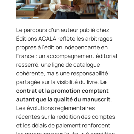
Le parcours d’un auteur publié chez
Éditions ACALA reflète les arbitrages
propres à l’édition indépendante en
France : un accompagnement éditorial
resserré, une ligne de catalogue
cohérente, mais une responsabilité
partagée sur la visibilité du livre.
Le
contrat et la promotion comptent
autant que la qualité du manuscrit
.
Les évolutions réglementaires
récentes sur la reddition des comptes
et les délais de paiement renforcent
les garanties pour l’auteur, à condition