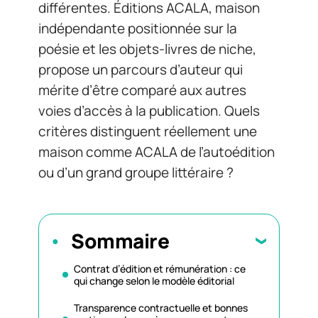
différentes. Éditions ACALA, maison
indépendante positionnée sur la
poésie et les objets-livres de niche,
propose un parcours d’auteur qui
mérite d’être comparé aux autres
voies d’accès à la publication. Quels
critères distinguent réellement une
maison comme ACALA de l’autoédition
ou d’un grand groupe littéraire ?
Sommaire
Contrat d’édition et rémunération : ce
qui change selon le modèle éditorial
Transparence contractuelle et bonnes