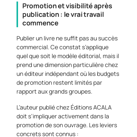
Promotion et visibilité après
publication : le vrai travail
commence
Publier un livre ne suffit pas au succès
commercial. Ce constat s’applique
quel que soit le modèle éditorial, mais il
prend une dimension particulière chez
un éditeur indépendant où les budgets
de promotion restent limités par
rapport aux grands groupes.
L’auteur publié chez Éditions ACALA
doit s’impliquer activement dans la
promotion de son ouvrage. Les leviers
concrets sont connus :