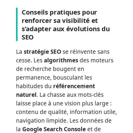
Conseils pratiques pour
renforcer sa visibilité et
s’adapter aux évolutions du
SEO
La
stratégie SEO
se réinvente sans
cesse. Les
algorithmes
des moteurs
de recherche bougent en
permanence, bousculant les
habitudes du
référencement
naturel
. La chasse aux mots-clés
laisse place à une vision plus large :
contenu de qualité, information utile,
navigation limpide. Les données de
la
Google Search Console
et de