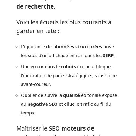
de recherche
.
Voici les écueils les plus courants à
garder en tête :
L’ignorance des
données structurées
prive
les sites d’un affichage enrichi dans les
SERP
.
Une erreur dans le
robots.txt
peut bloquer
l’indexation de pages stratégiques, sans signe
avant-coureur.
Oublier de suivre la
qualité
éditoriale expose
au
negative SEO
et dilue le
trafic
au fil du
temps.
Maîtriser le
SEO moteurs de