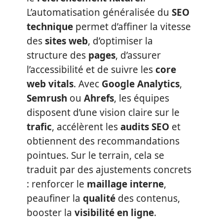
L’automatisation généralisée du
SEO
technique
permet d’affiner la vitesse
des
sites web
, d’optimiser la
structure des
pages
, d’assurer
l’accessibilité et de suivre les
core
web vitals
. Avec
Google Analytics
,
Semrush
ou
Ahrefs
, les équipes
disposent d’une vision claire sur le
trafic
, accélèrent les
audits SEO
et
obtiennent des recommandations
pointues. Sur le terrain, cela se
traduit par des ajustements concrets
: renforcer le
maillage interne
,
peaufiner la
qualité
des contenus,
booster la
visibilité en ligne
.