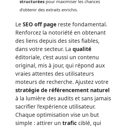
structurées
pour maximiser les chances
d’obtenir des extraits enrichis.
Le
SEO off page
reste fondamental.
Renforcez la notoriété en obtenant
des liens depuis des sites fiables,
dans votre secteur. La
qualité
éditoriale, c’est aussi un contenu
original, mis à jour, qui répond aux
vraies attentes des utilisateurs
moteurs de recherche. Ajustez votre
stratégie de référencement naturel
à la lumière des audits et sans jamais
sacrifier l’expérience utilisateur.
Chaque optimisation vise un but
simple : attirer un
trafic
ciblé, qui