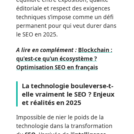
éditoriale et respect des exigences
techniques s’impose comme un défi
permanent pour qui veut durer dans
le SEO en 2025.
A lire en complément :
Blockchain :
qu'est-ce qu'un écosystème ?
Optimisation SEO en français
La technologie bouleverse-t-
elle vraiment le SEO ? Enjeux
et réalités en 2025
Impossible de nier le poids de la
technologie dans la transformation