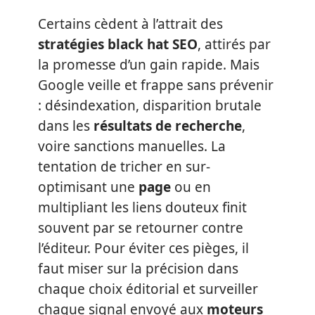
Certains cèdent à l’attrait des
stratégies black hat SEO
, attirés par
la promesse d’un gain rapide. Mais
Google veille et frappe sans prévenir
: désindexation, disparition brutale
dans les
résultats de recherche
,
voire sanctions manuelles. La
tentation de tricher en sur-
optimisant une
page
ou en
multipliant les liens douteux finit
souvent par se retourner contre
l’éditeur. Pour éviter ces pièges, il
faut miser sur la précision dans
chaque choix éditorial et surveiller
chaque signal envoyé aux
moteurs