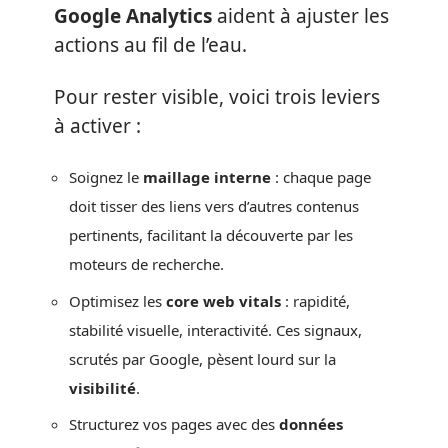
Google Analytics
aident à ajuster les
actions au fil de l’eau.
Pour rester visible, voici trois leviers
à activer :
Soignez le
maillage interne
: chaque page
doit tisser des liens vers d’autres contenus
pertinents, facilitant la découverte par les
moteurs de recherche.
Optimisez les
core web vitals
: rapidité,
stabilité visuelle, interactivité. Ces signaux,
scrutés par Google, pèsent lourd sur la
visibilité
.
Structurez vos pages avec des
données