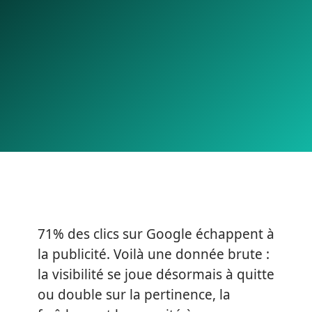
71% des clics sur Google échappent à
la publicité. Voilà une donnée brute :
la visibilité se joue désormais à quitte
ou double sur la pertinence, la