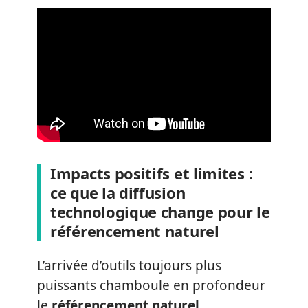
Impacts positifs et limites :
ce que la diffusion
technologique change pour le
référencement naturel
L’arrivée d’outils toujours plus
puissants chamboule en profondeur
le
référencement naturel
.