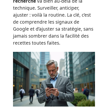
recherche
va bien au-delà de la
technique. Surveiller, anticiper,
ajuster : voilà la routine. La clé, c’est
de comprendre les signaux de
Google et d’ajuster sa stratégie, sans
jamais sombrer dans la facilité des
recettes toutes faites.