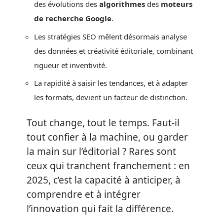
des évolutions des
algorithmes
des
moteurs
de recherche Google
.
Les stratégies SEO mêlent désormais analyse
des données et créativité éditoriale, combinant
rigueur et inventivité.
La rapidité à saisir les tendances, et à adapter
les formats, devient un facteur de distinction.
Tout change, tout le temps. Faut-il
tout confier à la machine, ou garder
la main sur l’éditorial ? Rares sont
ceux qui tranchent franchement : en
2025, c’est la capacité à anticiper, à
comprendre et à intégrer
l’innovation qui fait la différence.