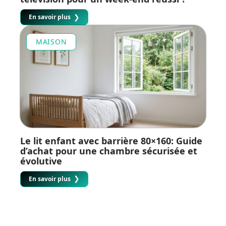
En savoir plus
MAISON
Le lit enfant avec barrière 80×160: Guide
d’achat pour une chambre sécurisée et
évolutive
En savoir plus