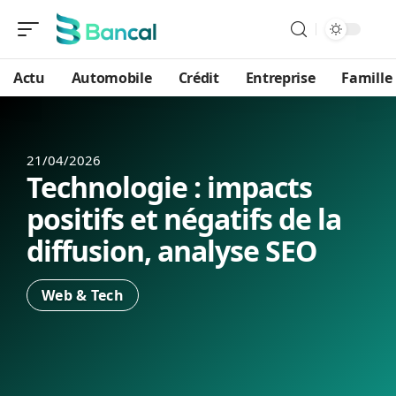
Actu
Automobile
Crédit
Entreprise
Famille
21/04/2026
Technologie : impacts
positifs et négatifs de la
diffusion, analyse SEO
Web & Tech