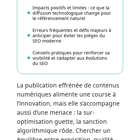
Impacts positifs et limites : ce que la
diffusion technologique change pour
le référencement naturel
Erreurs fréquentes et défis majeurs à
anticiper pour éviter les pièges du
SEO moderne
Conseils pratiques pour renforcer sa
visibilité et s’adapter aux évolutions
du SEO
La publication effrénée de contenus
numériques alimente une course à
l’innovation, mais elle s’accompagne
aussi d’une menace : la sur-
optimisation guette, la sanction
algorithmique rôde. Chercher un
équilibre entre exposition, qualité