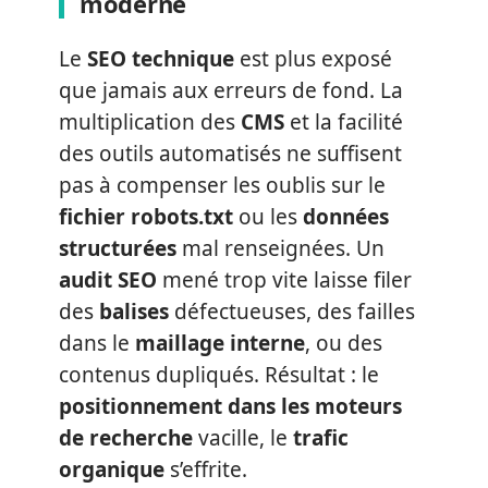
moderne
Le
SEO technique
est plus exposé
que jamais aux erreurs de fond. La
multiplication des
CMS
et la facilité
des outils automatisés ne suffisent
pas à compenser les oublis sur le
fichier robots.txt
ou les
données
structurées
mal renseignées. Un
audit SEO
mené trop vite laisse filer
des
balises
défectueuses, des failles
dans le
maillage interne
, ou des
contenus dupliqués. Résultat : le
positionnement dans les moteurs
de recherche
vacille, le
trafic
organique
s’effrite.