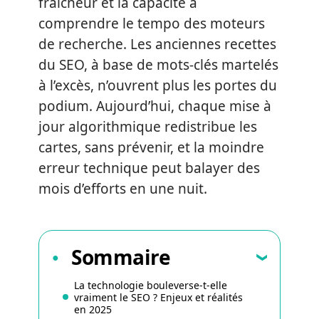
fraîcheur et la capacité à
comprendre le tempo des moteurs
de recherche. Les anciennes recettes
du SEO, à base de mots-clés martelés
à l’excès, n’ouvrent plus les portes du
podium. Aujourd’hui, chaque mise à
jour algorithmique redistribue les
cartes, sans prévenir, et la moindre
erreur technique peut balayer des
mois d’efforts en une nuit.
Sommaire
La technologie bouleverse-t-elle
vraiment le SEO ? Enjeux et réalités
en 2025