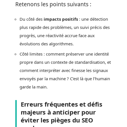
Retenons les points suivants :
Du côté des
impacts positifs
: une détection
plus rapide des problèmes, un suivi précis des
progrès, une réactivité accrue face aux
évolutions des algorithmes.
Côté limites : comment préserver une identité
propre dans un contexte de standardisation, et
comment interpréter avec finesse les signaux
envoyés par la machine ? C’est là que l’humain
garde la main.
Erreurs fréquentes et défis
majeurs à anticiper pour
éviter les pièges du SEO