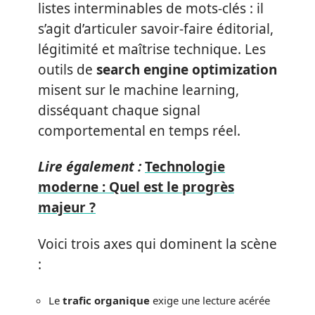
listes interminables de mots-clés : il
s’agit d’articuler savoir-faire éditorial,
légitimité et maîtrise technique. Les
outils de
search engine optimization
misent sur le machine learning,
disséquant chaque signal
comportemental en temps réel.
Lire également :
Technologie
moderne : Quel est le progrès
majeur ?
Voici trois axes qui dominent la scène
:
Le
trafic organique
exige une lecture acérée