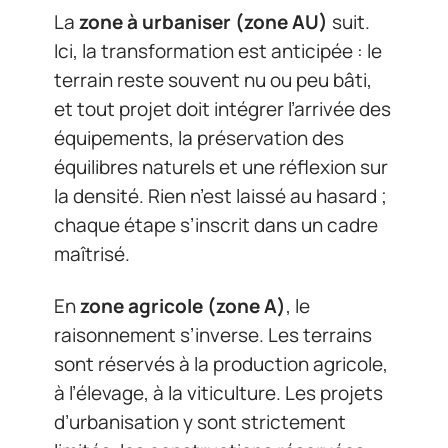
La
zone à urbaniser (zone AU)
suit.
Ici, la transformation est anticipée : le
terrain reste souvent nu ou peu bâti,
et tout projet doit intégrer l’arrivée des
équipements, la préservation des
équilibres naturels et une réflexion sur
la densité. Rien n’est laissé au hasard ;
chaque étape s’inscrit dans un cadre
maîtrisé.
En
zone agricole (zone A)
, le
raisonnement s’inverse. Les terrains
sont réservés à la production agricole,
à l’élevage, à la viticulture. Les projets
d’urbanisation y sont strictement