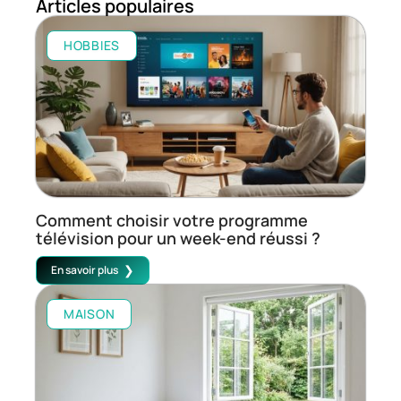
Articles populaires
HOBBIES
Comment choisir votre programme
télévision pour un week-end réussi ?
En savoir plus
MAISON