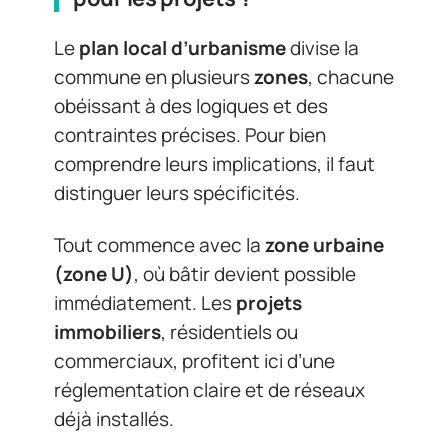
Le
plan local d’urbanisme
divise la
commune en plusieurs
zones
, chacune
obéissant à des logiques et des
contraintes précises. Pour bien
comprendre leurs implications, il faut
distinguer leurs spécificités.
Tout commence avec la
zone urbaine
(zone U)
, où bâtir devient possible
immédiatement. Les
projets
immobiliers
, résidentiels ou
commerciaux, profitent ici d’une
réglementation claire et de réseaux
déjà installés.