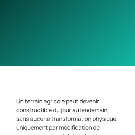
Un terrain agricole peut devenir
constructible du jour au lendemain,
sans aucune transformation physique,
uniquement par modification de