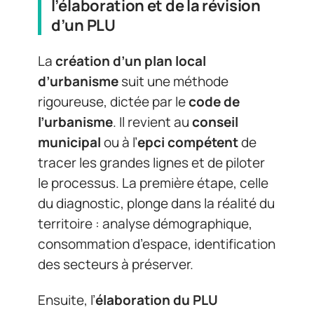
l’élaboration et de la révision
d’un PLU
La
création d’un plan local
d’urbanisme
suit une méthode
rigoureuse, dictée par le
code de
l’urbanisme
. Il revient au
conseil
municipal
ou à l’
epci compétent
de
tracer les grandes lignes et de piloter
le processus. La première étape, celle
du diagnostic, plonge dans la réalité du
territoire : analyse démographique,
consommation d’espace, identification
des secteurs à préserver.
Ensuite, l’
élaboration du PLU