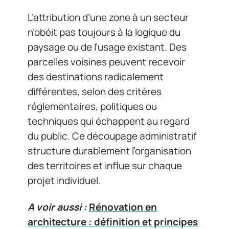
L’attribution d’une zone à un secteur
n’obéit pas toujours à la logique du
paysage ou de l’usage existant. Des
parcelles voisines peuvent recevoir
des destinations radicalement
différentes, selon des critères
réglementaires, politiques ou
techniques qui échappent au regard
du public. Ce découpage administratif
structure durablement l’organisation
des territoires et influe sur chaque
projet individuel.
A voir aussi :
Rénovation en
architecture : définition et principes