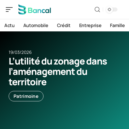
Actu
Automobile
Crédit
Entreprise
Famille
19/03/2026
L’utilité du zonage dans
l’aménagement du
territoire
Patrimoine