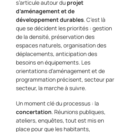
s’articule autour du
projet
d’aménagement et de
développement durables
. C’est là
que se décident les priorités : gestion
de la densité, préservation des
espaces naturels, organisation des
déplacements, anticipation des
besoins en équipements. Les
orientations d’aménagement et de
programmation précisent, secteur par
secteur, la marche à suivre.
Un moment clé du processus : la
concertation
. Réunions publiques,
ateliers, enquêtes, tout est mis en
place pour que les habitants,