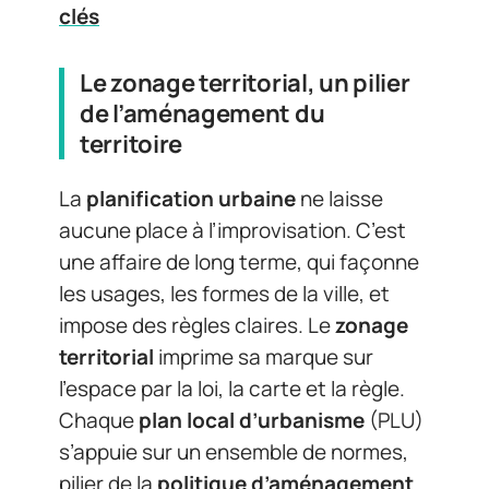
clés
Le zonage territorial, un pilier
de l’aménagement du
territoire
La
planification urbaine
ne laisse
aucune place à l’improvisation. C’est
une affaire de long terme, qui façonne
les usages, les formes de la ville, et
impose des règles claires. Le
zonage
territorial
imprime sa marque sur
l’espace par la loi, la carte et la règle.
Chaque
plan local d’urbanisme
(PLU)
s’appuie sur un ensemble de normes,
pilier de la
politique d’aménagement