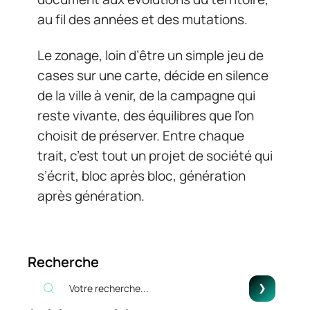
au fil des années et des mutations.
Le zonage, loin d’être un simple jeu de
cases sur une carte, décide en silence
de la ville à venir, de la campagne qui
reste vivante, des équilibres que l’on
choisit de préserver. Entre chaque
trait, c’est tout un projet de société qui
s’écrit, bloc après bloc, génération
après génération.
Recherche