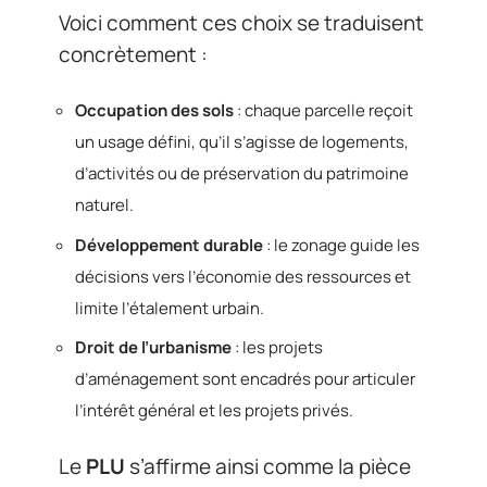
Voici comment ces choix se traduisent
concrètement :
Occupation des sols
: chaque parcelle reçoit
un usage défini, qu’il s’agisse de logements,
d’activités ou de préservation du patrimoine
naturel.
Développement durable
: le zonage guide les
décisions vers l’économie des ressources et
limite l’étalement urbain.
Droit de l’urbanisme
: les projets
d’aménagement sont encadrés pour articuler
l’intérêt général et les projets privés.
Le
PLU
s’affirme ainsi comme la pièce