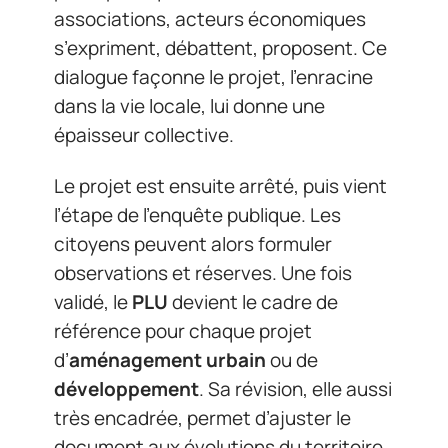
associations, acteurs économiques
s’expriment, débattent, proposent. Ce
dialogue façonne le projet, l’enracine
dans la vie locale, lui donne une
épaisseur collective.
Le projet est ensuite arrêté, puis vient
l’étape de l’enquête publique. Les
citoyens peuvent alors formuler
observations et réserves. Une fois
validé, le
PLU
devient le cadre de
référence pour chaque projet
d’
aménagement urbain
ou de
développement
. Sa révision, elle aussi
très encadrée, permet d’ajuster le
document aux évolutions du territoire,