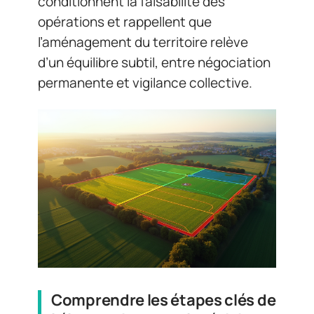
conditionnent la faisabilité des
opérations et rappellent que
l’aménagement du territoire relève
d’un équilibre subtil, entre négociation
permanente et vigilance collective.
Comprendre les étapes clés de