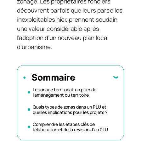
zonage. Les propriétaires fonciers
découvrent parfois que leurs parcelles,
inexploitables hier, prennent soudain
une valeur considérable après
l’adoption d’un nouveau plan local
d’urbanisme.
Sommaire
Le zonage territorial, un pilier de
l’aménagement du territoire
Quels types de zones dans un PLU et
quelles implications pour les projets ?
Comprendre les étapes clés de
l’élaboration et de la révision d’un PLU