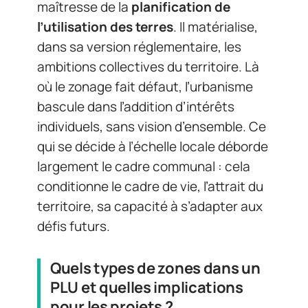
maîtresse de la
planification de
l’utilisation des terres
. Il matérialise,
dans sa version réglementaire, les
ambitions collectives du territoire. Là
où le zonage fait défaut, l’urbanisme
bascule dans l’addition d’intérêts
individuels, sans vision d’ensemble. Ce
qui se décide à l’échelle locale déborde
largement le cadre communal : cela
conditionne le cadre de vie, l’attrait du
territoire, sa capacité à s’adapter aux
défis futurs.
Quels types de zones dans un
PLU et quelles implications
pour les projets ?