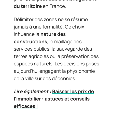
du territoire
en France.
Délimiter des zones ne se résume
jamais à une formalité. Ce choix
influence la
nature des
constructions
, le maillage des
services publics, la sauvegarde des
terres agricoles ou la préservation des
espaces naturels. Les décisions prises
aujourd’hui engagent la physionomie
de la ville sur des décennies.
Lire également :
Baisser les prix de
l'immobilier : astuces et conseils
efficaces !