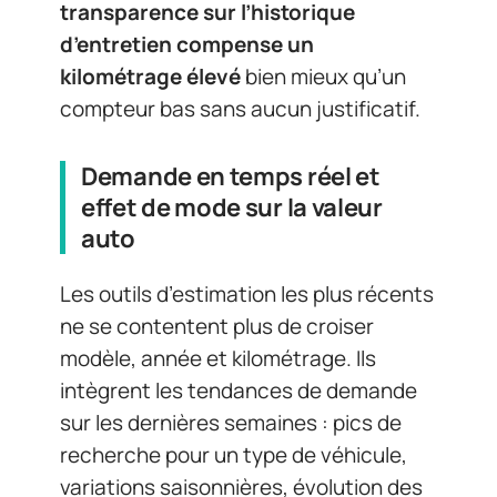
transparence sur l’historique
d’entretien compense un
kilométrage élevé
bien mieux qu’un
compteur bas sans aucun justificatif.
Demande en temps réel et
effet de mode sur la valeur
auto
Les outils d’estimation les plus récents
ne se contentent plus de croiser
modèle, année et kilométrage. Ils
intègrent les tendances de demande
sur les dernières semaines : pics de
recherche pour un type de véhicule,
variations saisonnières, évolution des