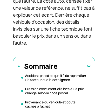
que l’autre. La cote auto, censée fixer
une valeur de référence, ne suffit pas à
expliquer cet écart. Derrière chaque
véhicule d’occasion, des détails
invisibles sur une fiche technique font
basculer le prix dans un sens ou dans
l’autre.
Sommaire
Accident passé et qualité de réparation
: le facteur que la cote ignore
Pression concurrentielle locale : le prix
change selon le code postal
Provenance du véhicule et coûts
cachés à l’achat