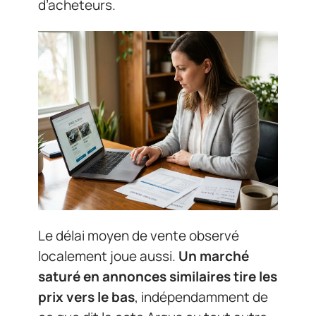
d’acheteurs.
Le délai moyen de vente observé
localement joue aussi.
Un marché
saturé en annonces similaires tire les
prix vers le bas
, indépendamment de