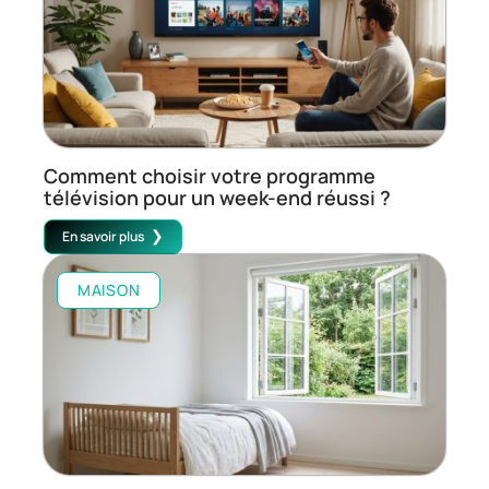
Comment choisir votre programme
télévision pour un week-end réussi ?
En savoir plus
MAISON