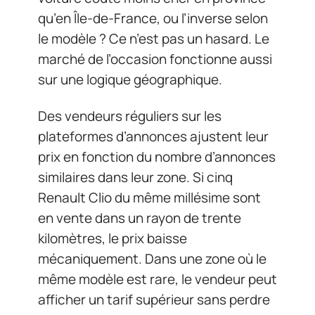
qu’en Île-de-France, ou l’inverse selon
le modèle ? Ce n’est pas un hasard. Le
marché de l’occasion fonctionne aussi
sur une logique géographique.
Des vendeurs réguliers sur les
plateformes d’annonces ajustent leur
prix en fonction du nombre d’annonces
similaires dans leur zone. Si cinq
Renault Clio du même millésime sont
en vente dans un rayon de trente
kilomètres, le prix baisse
mécaniquement. Dans une zone où le
même modèle est rare, le vendeur peut
afficher un tarif supérieur sans perdre