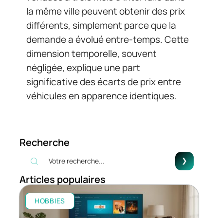
la même ville peuvent obtenir des prix
différents, simplement parce que la
demande a évolué entre-temps. Cette
dimension temporelle, souvent
négligée, explique une part
significative des écarts de prix entre
véhicules en apparence identiques.
Recherche
Articles populaires
HOBBIES