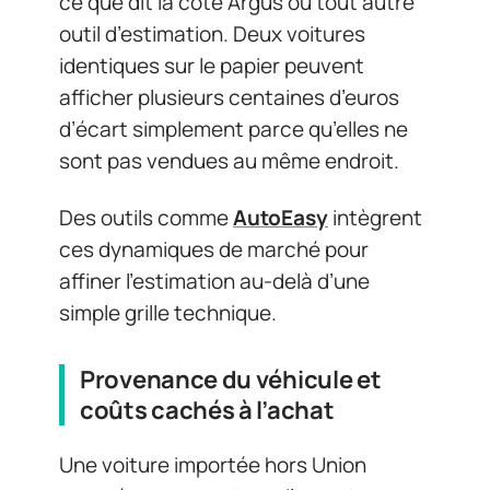
ce que dit la cote Argus ou tout autre
outil d’estimation. Deux voitures
identiques sur le papier peuvent
afficher plusieurs centaines d’euros
d’écart simplement parce qu’elles ne
sont pas vendues au même endroit.
Des outils comme
AutoEasy
intègrent
ces dynamiques de marché pour
affiner l’estimation au-delà d’une
simple grille technique.
Provenance du véhicule et
coûts cachés à l’achat
Une voiture importée hors Union