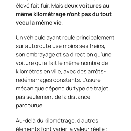
élevé fait fuir. Mais
deux voitures au
même kilométrage n’ont pas du tout
vécu la même vie
.
Un véhicule ayant roulé principalement
sur autoroute use moins ses freins,
son embrayage et sa direction qu’une
voiture qui a fait le même nombre de
kilomètres en ville, avec des arrêts-
redémarrages constants. L’usure
mécanique dépend du type de trajet,
pas seulement de la distance
parcourue.
Au-delà du kilométrage, d’autres
éléments font varier la valeur réelle :