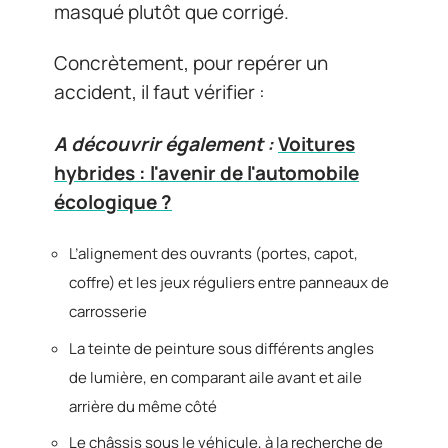
masqué plutôt que corrigé.
Concrètement, pour repérer un
accident, il faut vérifier :
A découvrir également :
Voitures
hybrides : l'avenir de l'automobile
écologique ?
L’alignement des ouvrants (portes, capot,
coffre) et les jeux réguliers entre panneaux de
carrosserie
La teinte de peinture sous différents angles
de lumière, en comparant aile avant et aile
arrière du même côté
Le châssis sous le véhicule, à la recherche de