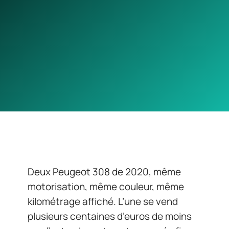
Deux Peugeot 308 de 2020, même
motorisation, même couleur, même
kilométrage affiché. L’une se vend
plusieurs centaines d’euros de moins