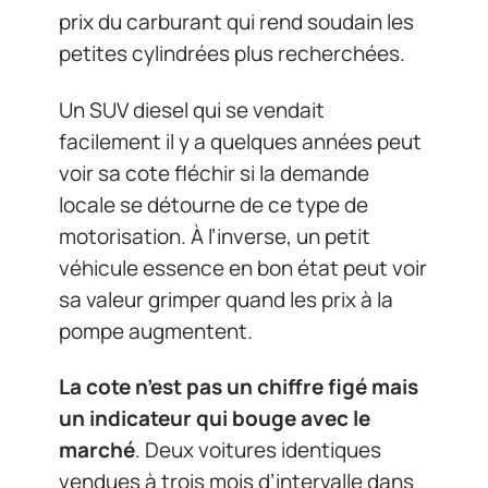
prix du carburant qui rend soudain les
petites cylindrées plus recherchées.
Un SUV diesel qui se vendait
facilement il y a quelques années peut
voir sa cote fléchir si la demande
locale se détourne de ce type de
motorisation. À l’inverse, un petit
véhicule essence en bon état peut voir
sa valeur grimper quand les prix à la
pompe augmentent.
La cote n’est pas un chiffre figé mais
un indicateur qui bouge avec le
marché
. Deux voitures identiques
vendues à trois mois d’intervalle dans