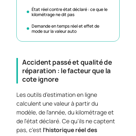
État réel contre état déclaré : ce que le
kilométrage ne dit pas
Demande en temps réel et effet de
mode sur la valeur auto
Accident passé et qualité de
réparation : le facteur que la
cote ignore
Les outils d’estimation en ligne
calculent une valeur à partir du
modèle, de l’année, du kilométrage et
de l’état déclaré. Ce qu’ils ne captent
pas, c’est
l’historique réel des