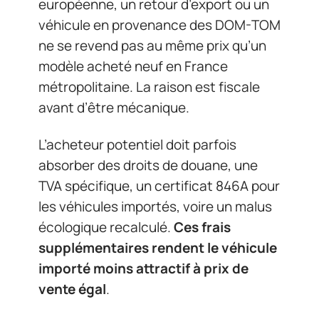
européenne, un retour d’export ou un
véhicule en provenance des DOM-TOM
ne se revend pas au même prix qu’un
modèle acheté neuf en France
métropolitaine. La raison est fiscale
avant d’être mécanique.
L’acheteur potentiel doit parfois
absorber des droits de douane, une
TVA spécifique, un certificat 846A pour
les véhicules importés, voire un malus
écologique recalculé.
Ces frais
supplémentaires rendent le véhicule
importé moins attractif à prix de
vente égal
.