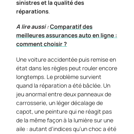
sinistres et la qualité des
réparations
.
A lire aussi :
Comparatif des
meilleures assurances auto en ligne :
comment choisir ?
Une voiture accidentée puis remise en
état dans les règles peut rouler encore
longtemps. Le problème survient
quand la réparation a été bâclée. Un
jeu anormal entre deux panneaux de
carrosserie, un léger décalage de
capot, une peinture qui ne réagit pas
de la même façon à la lumière sur une
aile : autant d’indices qu’un choc a été