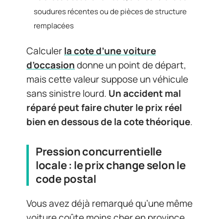
soudures récentes ou de pièces de structure
remplacées
Calculer
la cote d’une voiture
d’occasion
donne un point de départ,
mais cette valeur suppose un véhicule
sans sinistre lourd.
Un accident mal
réparé peut faire chuter le prix réel
bien en dessous de la cote théorique
.
Pression concurrentielle
locale : le prix change selon le
code postal
Vous avez déjà remarqué qu’une même
voiture coûte moins cher en province