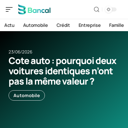
Actu
Automobile
Crédit
Entreprise
Famille
23/06/2026
Cote auto : pourquoi deux
voitures identiques n’ont
pas la même valeur ?
Automobile