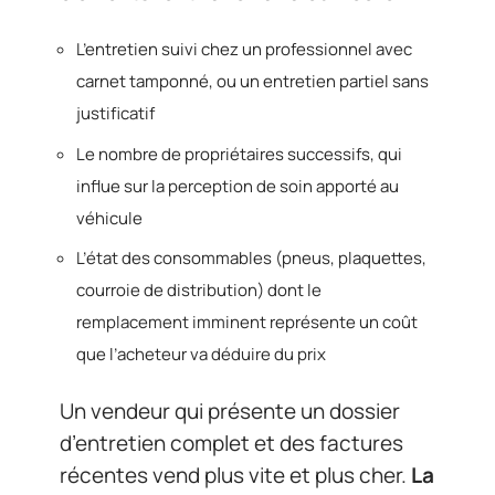
L’entretien suivi chez un professionnel avec
carnet tamponné, ou un entretien partiel sans
justificatif
Le nombre de propriétaires successifs, qui
influe sur la perception de soin apporté au
véhicule
L’état des consommables (pneus, plaquettes,
courroie de distribution) dont le
remplacement imminent représente un coût
que l’acheteur va déduire du prix
Un vendeur qui présente un dossier
d’entretien complet et des factures
récentes vend plus vite et plus cher.
La