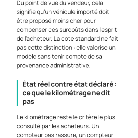
Du point de vue du vendeur, cela
signifie qu’un véhicule importé doit
être proposé moins cher pour
compenser ces surcoûts dans l’esprit
de l’acheteur. La cote standard ne fait
pas cette distinction : elle valorise un
modèle sans tenir compte de sa
provenance administrative.
État réel contre état déclaré :
ce que le kilométrage ne dit
pas
Le kilométrage reste le critère le plus
consulté par les acheteurs. Un
compteur bas rassure, un compteur