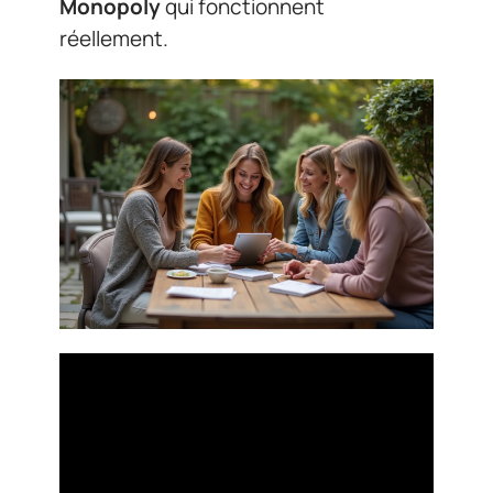
Monopoly
qui fonctionnent
réellement.