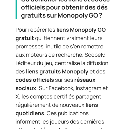
officiels pour obtenir des dés
gratuits sur Monopoly GO ?
Pour repérer les
liens Monopoly GO
gratuit
qui tiennent vraiment leurs
promesses, inutile de s’en remettre
aux moteurs de recherche. Scopely,
l’éditeur du jeu, centralise la diffusion
des
liens gratuits Monopoly
et des
codes officiels
sur ses
réseaux
sociaux
. Sur Facebook, Instagram et
X, les comptes certifiés partagent
régulièrement de nouveaux
liens
quotidiens
. Ces publications
informent les joueurs des dernières