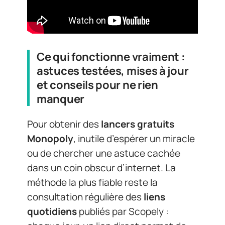
Ce qui fonctionne vraiment :
astuces testées, mises à jour
et conseils pour ne rien
manquer
Pour obtenir des
lancers gratuits
Monopoly
, inutile d’espérer un miracle
ou de chercher une astuce cachée
dans un coin obscur d’internet. La
méthode la plus fiable reste la
consultation régulière des
liens
quotidiens
publiés par Scopely :