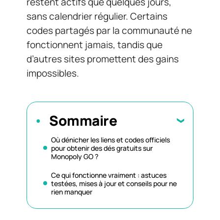
restent actifs que quelques jours,
sans calendrier régulier. Certains
codes partagés par la communauté ne
fonctionnent jamais, tandis que
d’autres sites promettent des gains
impossibles.
Sommaire
Où dénicher les liens et codes officiels
pour obtenir des dés gratuits sur
Monopoly GO ?
Ce qui fonctionne vraiment : astuces
testées, mises à jour et conseils pour ne
rien manquer