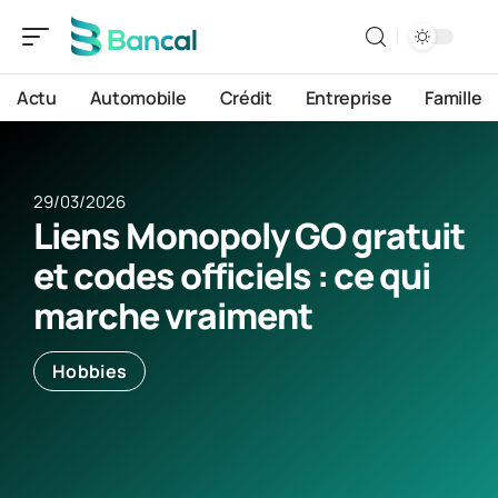
Actu
Automobile
Crédit
Entreprise
Famille
29/03/2026
Liens Monopoly GO gratuit
et codes officiels : ce qui
marche vraiment
Hobbies