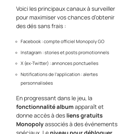
Voici les principaux canaux à surveiller
pour maximiser vos chances d’obtenir
des dés sans frais :
Facebook : compte officiel Monopoly GO
Instagram : stories et posts promotionnels
X (ex-Twitter) : annonces ponctuelles
Notifications de l’application : alertes
personnalisées
En progressant dans le jeu, la
fonctionnalité album
apparaît et
donne accès à des
liens gratuits
Monopoly
associés à des événements
spéciaux. Le
niveau pour débloquer