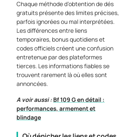
Chaque méthode d’obtention de dés
gratuits présente des limites précises,
parfois ignorées ou mal interprétées.
Les différences entre liens
temporaires, bonus quotidiens et
codes officiels créent une confusion
entretenue par des plateformes
tierces. Les informations fiables se
trouvent rarement là où elles sont
annoncées.
A voir aussi :
Bf 109 G en détail :
performances, armement et
blindage
Où dénicher les liens et codes