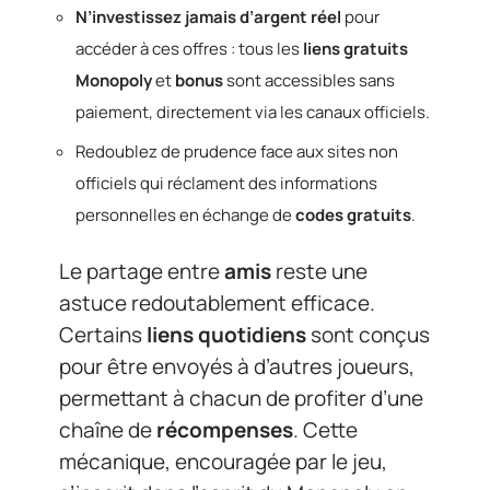
N’investissez jamais d’argent réel
pour
accéder à ces offres : tous les
liens gratuits
Monopoly
et
bonus
sont accessibles sans
paiement, directement via les canaux officiels.
Redoublez de prudence face aux sites non
officiels qui réclament des informations
personnelles en échange de
codes gratuits
.
Le partage entre
amis
reste une
astuce redoutablement efficace.
Certains
liens quotidiens
sont conçus
pour être envoyés à d’autres joueurs,
permettant à chacun de profiter d’une
chaîne de
récompenses
. Cette
mécanique, encouragée par le jeu,