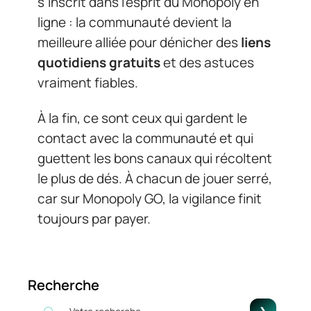
s’inscrit dans l’esprit du Monopoly en
ligne : la communauté devient la
meilleure alliée pour dénicher des
liens
quotidiens gratuits
et des astuces
vraiment fiables.
À la fin, ce sont ceux qui gardent le
contact avec la communauté et qui
guettent les bons canaux qui récoltent
le plus de dés. À chacun de jouer serré,
car sur Monopoly GO, la vigilance finit
toujours par payer.
Recherche