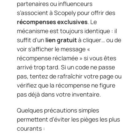
partenaires ou influenceurs
s’associent à Scopely pour offrir des
récompenses exclusives
. Le
mécanisme est toujours identique : il
suffit d’un
lien gratuit
à cliquer… ou de
voir s’afficher le message «
récompense réclamée » si vous êtes
arrivé trop tard. Si un code ne passe
pas, tentez de rafraîchir votre page ou
vérifiez que la récompense ne figure
pas déjà dans votre inventaire.
Quelques précautions simples
permettent d’éviter les pièges les plus
courants :