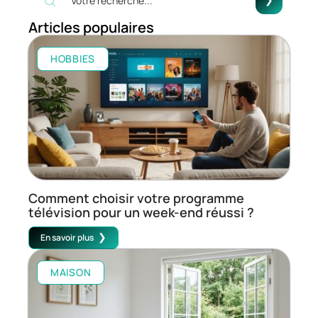
Articles populaires
HOBBIES
Comment choisir votre programme
télévision pour un week-end réussi ?
En savoir plus
MAISON