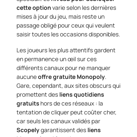
cette option
varie selon les dernières
mises à jour du jeu, mais reste un
passage obligé pour ceux qui veulent
saisir toutes les occasions disponibles.
Les joueurs les plus attentifs gardent
en permanence un œil sur ces
différents canaux pour ne manquer
aucune
offre gratuite Monopoly
.
Gare, cependant, aux sites obscurs qui
promettent des
liens quotidiens
gratuits
hors de ces réseaux : la
tentation de cliquer peut coûter cher,
car seuls les canaux validés par
Scopely
garantissent des
liens