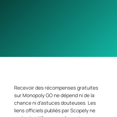
Recevoir des récompenses gratuites
sur Monopoly GO ne dépend ni de la
chance ni d’astuces douteuses. Les
liens officiels publiés par Scopely ne