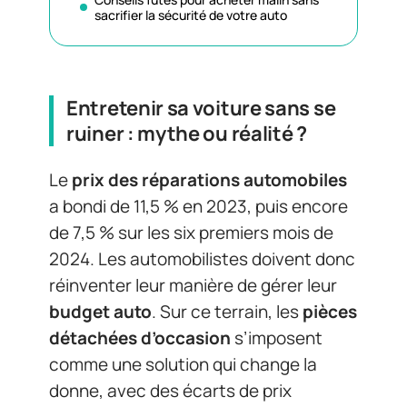
sacrifier la sécurité de votre auto
Entretenir sa voiture sans se
ruiner : mythe ou réalité ?
Le
prix des réparations automobiles
a bondi de 11,5 % en 2023, puis encore
de 7,5 % sur les six premiers mois de
2024. Les automobilistes doivent donc
réinventer leur manière de gérer leur
budget auto
. Sur ce terrain, les
pièces
détachées d’occasion
s’imposent
comme une solution qui change la
donne, avec des écarts de prix