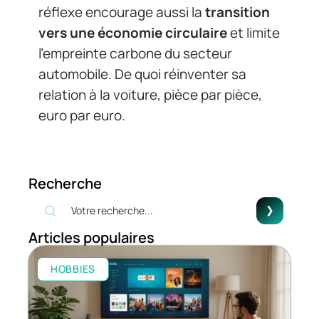
réflexe encourage aussi la
transition
vers une économie circulaire
et limite
l’empreinte carbone du secteur
automobile. De quoi réinventer sa
relation à la voiture, pièce par pièce,
euro par euro.
Recherche
Articles populaires
HOBBIES