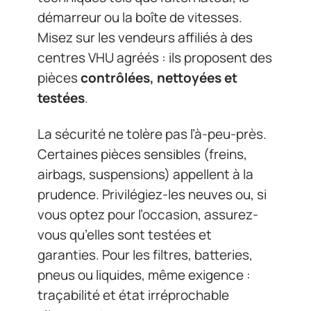
démarreur ou la boîte de vitesses.
Misez sur les vendeurs affiliés à des
centres VHU agréés : ils proposent des
pièces
contrôlées, nettoyées et
testées
.
La sécurité ne tolère pas l’à-peu-près.
Certaines pièces sensibles (freins,
airbags, suspensions) appellent à la
prudence. Privilégiez-les neuves ou, si
vous optez pour l’occasion, assurez-
vous qu’elles sont testées et
garanties. Pour les filtres, batteries,
pneus ou liquides, même exigence :
traçabilité et état irréprochable