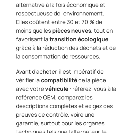
alternative à la fois économique et
respectueuse de l’environnement.
Elles coûtent entre 30 et 70 % de
moins que les
pièces neuves
, tout en
favorisant la
transition écologique
grâce à la réduction des déchets et de
la consommation de ressources.
Avant d’acheter, il est impératif de
vérifier la
compatibilité
de la pièce
avec votre
véhicule
: référez-vous à la
référence OEM, comparez les
descriptions complètes et exigez des
preuves de contrôle, voire une
garantie, surtout pour les organes
techniques tels que l’alternateur, le