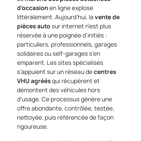
d’occasion
en ligne explose
littéralement. Aujourd’hui, la
vente de
pièces auto
sur internet n’est plus
réservée à une poignée d’initiés :
particuliers, professionnels, garages
solidaires ou self-garages s’en
emparent. Les sites spécialisés
s’appuient sur un réseau de
centres
VHU agréés
qui récupèrent et
démontent des véhicules hors
d’usage. Ce processus génère une
offre abondante, contrôlée, testée,
nettoyée, puis référencée de façon
rigoureuse.