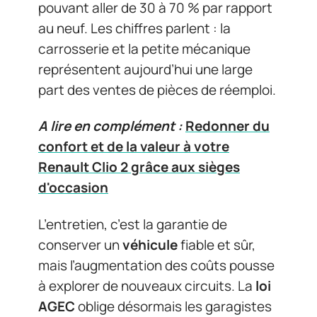
pouvant aller de 30 à 70 % par rapport
au neuf. Les chiffres parlent : la
carrosserie et la petite mécanique
représentent aujourd’hui une large
part des ventes de pièces de réemploi.
A lire en complément :
Redonner du
confort et de la valeur à votre
Renault Clio 2 grâce aux sièges
d'occasion
L’entretien, c’est la garantie de
conserver un
véhicule
fiable et sûr,
mais l’augmentation des coûts pousse
à explorer de nouveaux circuits. La
loi
AGEC
oblige désormais les garagistes