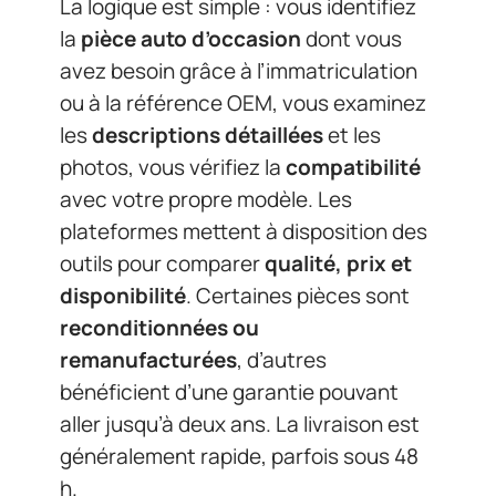
La logique est simple : vous identifiez
la
pièce auto d’occasion
dont vous
avez besoin grâce à l’immatriculation
ou à la référence OEM, vous examinez
les
descriptions détaillées
et les
photos, vous vérifiez la
compatibilité
avec votre propre modèle. Les
plateformes mettent à disposition des
outils pour comparer
qualité, prix et
disponibilité
. Certaines pièces sont
reconditionnées ou
remanufacturées
, d’autres
bénéficient d’une garantie pouvant
aller jusqu’à deux ans. La livraison est
généralement rapide, parfois sous 48
h.