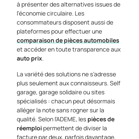
à présenter des alternatives issues de
l’économie circulaire. Les
consommateurs disposent aussi de
plateformes pour effectuer une
comparaison de pièces automobiles
et accéder en toute transparence aux
auto prix
.
La variété des solutions ne s’adresse
plus seulement aux connaisseurs. Self
garage, garage solidaire ou sites
spécialisés : chacun peut désormais
alléger la note sans rogner sur la
qualité. Selon l’ADEME, les
pièces de
réemploi
permettent de diviser la
facture par deux, parfois davantage,