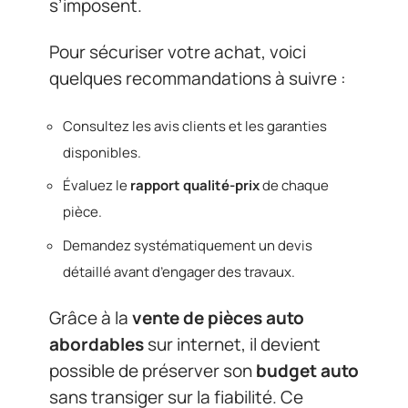
s’imposent.
Pour sécuriser votre achat, voici
quelques recommandations à suivre :
Consultez les avis clients et les garanties
disponibles.
Évaluez le
rapport qualité-prix
de chaque
pièce.
Demandez systématiquement un devis
détaillé avant d’engager des travaux.
Grâce à la
vente de pièces auto
abordables
sur internet, il devient
possible de préserver son
budget auto
sans transiger sur la fiabilité. Ce