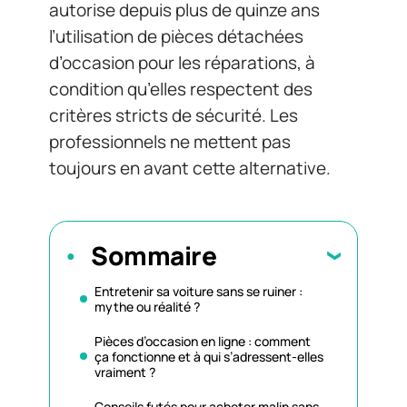
autorise depuis plus de quinze ans
l’utilisation de pièces détachées
d’occasion pour les réparations, à
condition qu’elles respectent des
critères stricts de sécurité. Les
professionnels ne mettent pas
toujours en avant cette alternative.
Sommaire
Entretenir sa voiture sans se ruiner :
mythe ou réalité ?
Pièces d’occasion en ligne : comment
ça fonctionne et à qui s’adressent-elles
vraiment ?
Conseils futés pour acheter malin sans