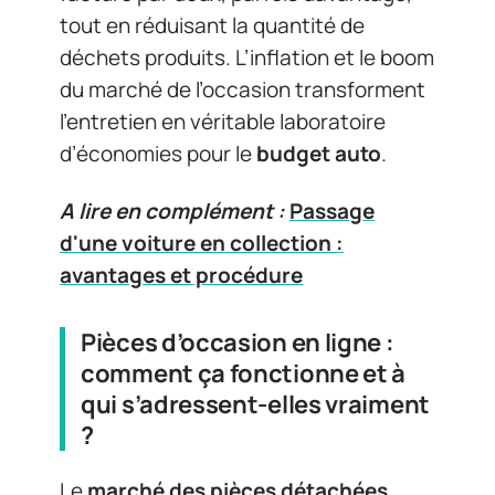
tout en réduisant la quantité de
déchets produits. L’inflation et le boom
du marché de l’occasion transforment
l’entretien en véritable laboratoire
d’économies pour le
budget auto
.
A lire en complément :
Passage
d'une voiture en collection :
avantages et procédure
Pièces d’occasion en ligne :
comment ça fonctionne et à
qui s’adressent-elles vraiment
?
Le
marché des pièces détachées