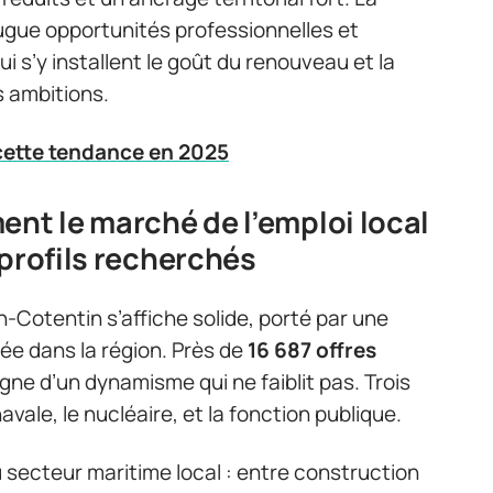
ugue opportunités professionnelles et
ui s’y installent le goût du renouveau et la
s ambitions.
 cette tendance en 2025
ent le marché de l’emploi local
 profils recherchés
-Cotentin s’affiche solide, porté par une
ée dans la région. Près de
16 687 offres
ne d’un dynamisme qui ne faiblit pas. Trois
 navale, le nucléaire, et la fonction publique.
 secteur maritime local : entre construction