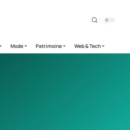
Mode
Patrimoine
Web & Tech