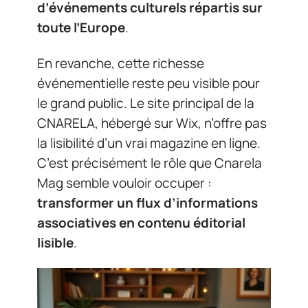
d’événements culturels répartis sur
toute l’Europe
.
En revanche, cette richesse
événementielle reste peu visible pour
le grand public. Le site principal de la
CNARELA, hébergé sur Wix, n’offre pas
la lisibilité d’un vrai magazine en ligne.
C’est précisément le rôle que Cnarela
Mag semble vouloir occuper :
transformer un flux d’informations
associatives en contenu éditorial
lisible
.