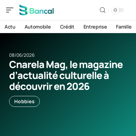
Actu
Automobile
Crédit
Entreprise
Famille
08/06/2026
Cnarela Mag, le magazine
d’actualité culturelle à
découvrir en 2026
Hobbies