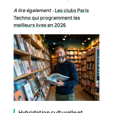
A lire également :
Les clubs Paris
Techno qui programment les
meilleurs lives en 2026
Hybridation culturelle et