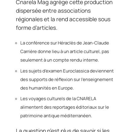
Cnarela Mag agrège cette production
dispersée entre associations
régionales et la rend accessible sous
forme d’articles.
La conférence sur Héraclès de Jean-Claude
Carrière donne lieu à un article culturel, pas
seulement à un compte rendu interne.
Les sujets d’examen Euroclassica deviennent
des supports de réflexion sur l’enseignement
des humanités en Europe.
Les voyages culturels de la CNARELA
alimentent des reportages éditoriaux sur le
patrimoine antique méditerranéen.
La question n’est plus de savoir si les