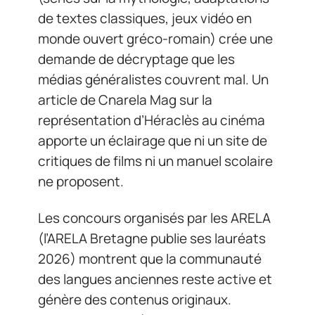
de textes classiques, jeux vidéo en
monde ouvert gréco-romain) crée une
demande de décryptage que les
médias généralistes couvrent mal. Un
article de Cnarela Mag sur la
représentation d’Héraclès au cinéma
apporte un éclairage que ni un site de
critiques de films ni un manuel scolaire
ne proposent.
Les concours organisés par les ARELA
(l’ARELA Bretagne publie ses lauréats
2026) montrent que la communauté
des langues anciennes reste active et
génère des contenus originaux.