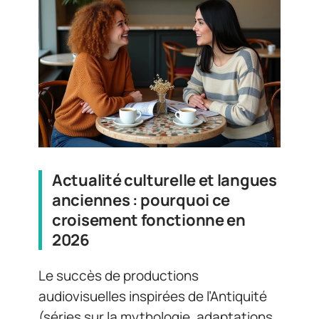
Actualité culturelle et langues
anciennes : pourquoi ce
croisement fonctionne en
2026
Le succès de productions
audiovisuelles inspirées de l’Antiquité
(séries sur la mythologie, adaptations