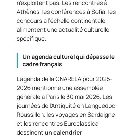
n’exploitent pas. Les rencontres à
Athènes, les conférences à Sofia, les
concours à l’échelle continentale
alimentent une actualité culturelle
spécifique.
Un agenda culturel qui dépasse le
cadre français
L’agenda de la CNARELA pour 2025-
2026 mentionne une assemblée
générale à Paris le 30 mai 2026. Les
journées de l’Antiquité en Languedoc-
Roussillon, les voyages en Sardaigne
et les rencontres Euroclassica
dessinent
un calendrier