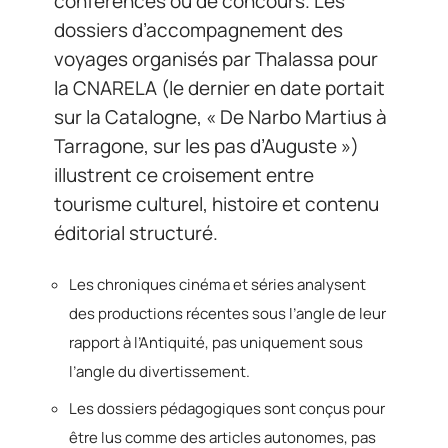
conférences ou de concours. Les
dossiers d’accompagnement des
voyages organisés par Thalassa pour
la CNARELA (le dernier en date portait
sur la Catalogne, « De Narbo Martius à
Tarragone, sur les pas d’Auguste »)
illustrent ce croisement entre
tourisme culturel, histoire et contenu
éditorial structuré.
Les chroniques cinéma et séries analysent
des productions récentes sous l’angle de leur
rapport à l’Antiquité, pas uniquement sous
l’angle du divertissement.
Les dossiers pédagogiques sont conçus pour
être lus comme des articles autonomes, pas