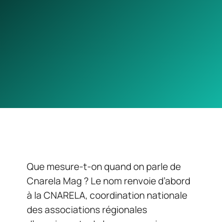
Que mesure-t-on quand on parle de
Cnarela Mag ? Le nom renvoie d’abord
à la CNARELA, coordination nationale
des associations régionales