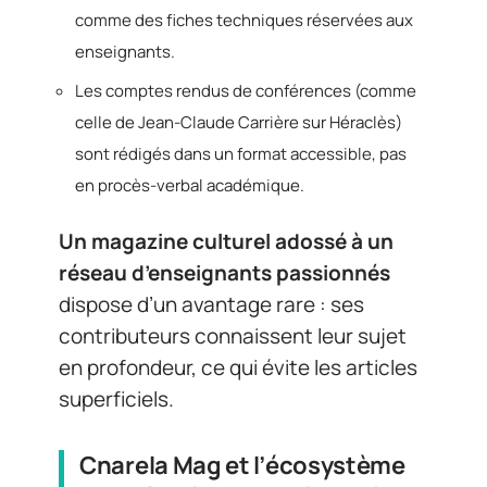
comme des fiches techniques réservées aux
enseignants.
Les comptes rendus de conférences (comme
celle de Jean-Claude Carrière sur Héraclès)
sont rédigés dans un format accessible, pas
en procès-verbal académique.
Un magazine culturel adossé à un
réseau d’enseignants passionnés
dispose d’un avantage rare : ses
contributeurs connaissent leur sujet
en profondeur, ce qui évite les articles
superficiels.
Cnarela Mag et l’écosystème