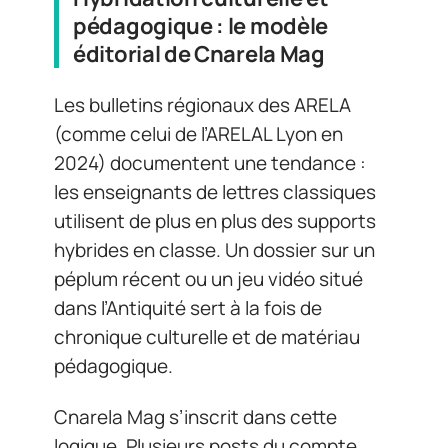
pédagogique : le modèle
éditorial de Cnarela Mag
Les bulletins régionaux des ARELA
(comme celui de l’ARELAL Lyon en
2024) documentent une tendance :
les enseignants de lettres classiques
utilisent de plus en plus des supports
hybrides en classe. Un dossier sur un
péplum récent ou un jeu vidéo situé
dans l’Antiquité sert à la fois de
chronique culturelle et de matériau
pédagogique.
Cnarela Mag s’inscrit dans cette
logique. Plusieurs posts du compte