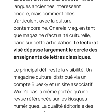
langues anciennes intéressent
encore, mais comment elles
s’articulent avec la culture
contemporaine. Cnarela Mag, en tant
que magazine d’actualité culturelle,
parie sur cette articulation.
Le lectorat
visé dépasse largement le cercle des
enseignants de lettres classiques.
Le principal défi reste la visibilité. Un
magazine culturel distribué via un
compte Bluesky et un site associatif
Wix n’a pas la même portée qu’une
revue référencée sur les kiosques
numériques. La qualité éditoriale des