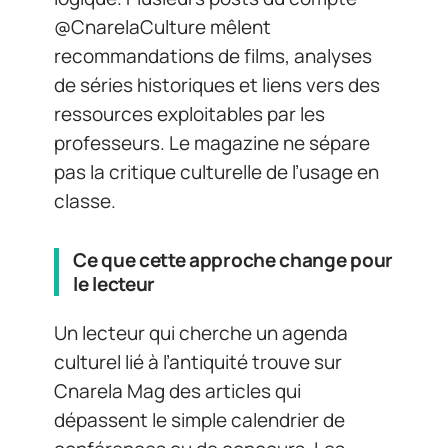
@CnarelaCulture mêlent
recommandations de films, analyses
de séries historiques et liens vers des
ressources exploitables par les
professeurs. Le magazine ne sépare
pas la critique culturelle de l’usage en
classe.
Ce que cette approche change pour
le lecteur
Un lecteur qui cherche un agenda
culturel lié à l’antiquité trouve sur
Cnarela Mag des articles qui
dépassent le simple calendrier de