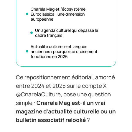
Cnarela Mag et l’écosystème
Euroclassica : une dimension
européenne
Un agenda culturel qui dépasse le
cadre français
Actualité culturelle et langues
anciennes : pourquoi ce croisement
fonctionne en 2026
Ce repositionnement éditorial, amorcé
entre 2024 et 2025 sur le compte X
@CnarelaCulture, pose une question
simple :
Cnarela Mag est-il un vrai
magazine d’actualité culturelle ou un
bulletin associatif relooké
?