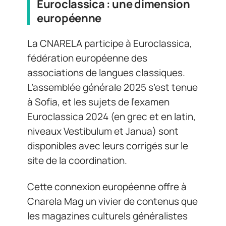
Euroclassica : une dimension
européenne
La CNARELA participe à Euroclassica,
fédération européenne des
associations de langues classiques.
L’assemblée générale 2025 s’est tenue
à Sofia, et les sujets de l’examen
Euroclassica 2024 (en grec et en latin,
niveaux Vestibulum et Janua) sont
disponibles avec leurs corrigés sur le
site de la coordination.
Cette connexion européenne offre à
Cnarela Mag un vivier de contenus que
les magazines culturels généralistes