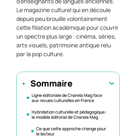
d’enseignants de langues anciennes.
Le magazine culturel qui en découle
depuis peu brouille volontairement
cette filiation académique pour couvrir
un spectre plus large : cinéma, séries,
arts visuels, patrimoine antique relu
par la pop culture.
Sommaire
Ligne éditoriale de Cnarela Mag face
aux revues culturelles en France
Hybridation culturelle et pédagogique :
le modèle éditorial de Cnarela Mag
Ce que cette approche change pour
le lecteur