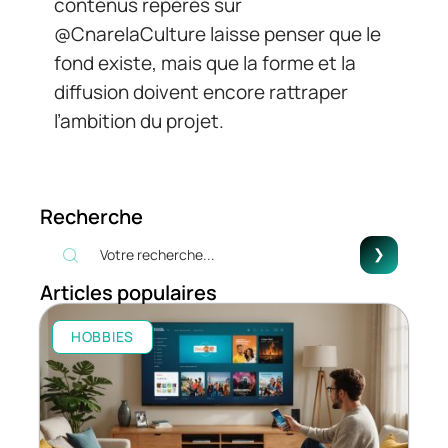
contenus repérés sur
@CnarelaCulture laisse penser que le
fond existe, mais que la forme et la
diffusion doivent encore rattraper
l’ambition du projet.
Recherche
Articles populaires
HOBBIES