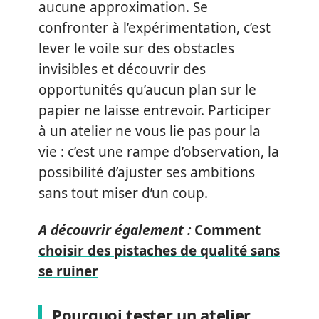
aucune approximation. Se
confronter à l’expérimentation, c’est
lever le voile sur des obstacles
invisibles et découvrir des
opportunités qu’aucun plan sur le
papier ne laisse entrevoir. Participer
à un atelier ne vous lie pas pour la
vie : c’est une rampe d’observation, la
possibilité d’ajuster ses ambitions
sans tout miser d’un coup.
A découvrir également :
Comment
choisir des pistaches de qualité sans
se ruiner
Pourquoi tester un atelier