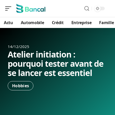
Actu
Automobile
Crédit
Entreprise
Famille
14/12/2025
Atelier initiation :
pourquoi tester avant de
se lancer est essentiel
Hobbies