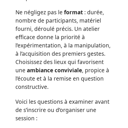
Ne négligez pas le
format
: durée,
nombre de participants, matériel
fourni, déroulé précis. Un atelier
efficace donne la priorité à
l’expérimentation, à la manipulation,
à l’acquisition des premiers gestes.
Choisissez des lieux qui favorisent
une
ambiance conviviale
, propice à
l’écoute et à la remise en question
constructive.
Voici les questions à examiner avant
de s’inscrire ou d’organiser une
session :