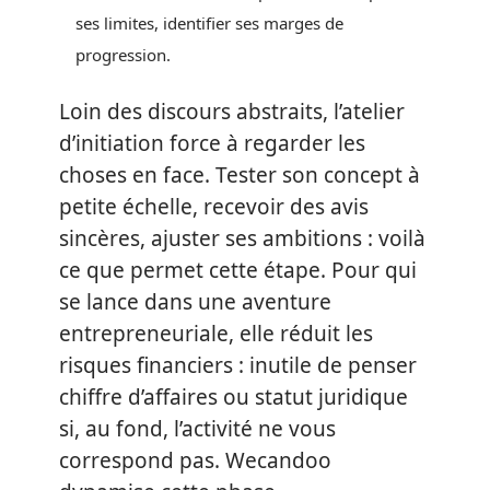
ses limites, identifier ses marges de
progression.
Loin des discours abstraits, l’atelier
d’initiation force à regarder les
choses en face. Tester son concept à
petite échelle, recevoir des avis
sincères, ajuster ses ambitions : voilà
ce que permet cette étape. Pour qui
se lance dans une aventure
entrepreneuriale, elle réduit les
risques financiers : inutile de penser
chiffre d’affaires ou statut juridique
si, au fond, l’activité ne vous
correspond pas. Wecandoo