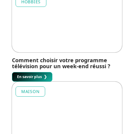
HOBBIES
Comment choisir votre programme
télévision pour un week-end réussi ?
En savoir plus
MAISON