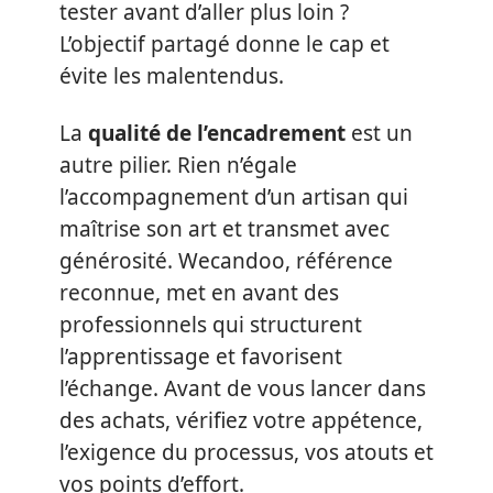
tester avant d’aller plus loin ?
L’objectif partagé donne le cap et
évite les malentendus.
La
qualité de l’encadrement
est un
autre pilier. Rien n’égale
l’accompagnement d’un artisan qui
maîtrise son art et transmet avec
générosité. Wecandoo, référence
reconnue, met en avant des
professionnels qui structurent
l’apprentissage et favorisent
l’échange. Avant de vous lancer dans
des achats, vérifiez votre appétence,
l’exigence du processus, vos atouts et
vos points d’effort.