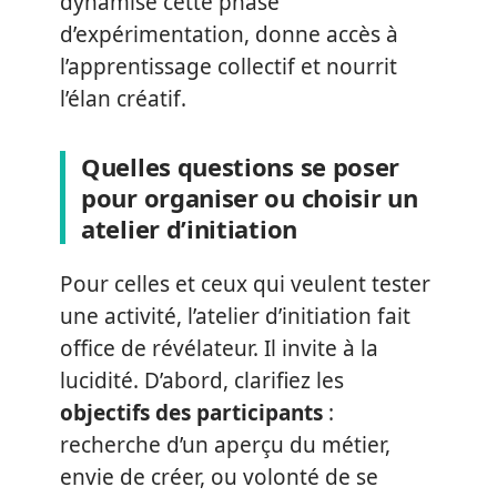
dynamise cette phase
d’expérimentation, donne accès à
l’apprentissage collectif et nourrit
l’élan créatif.
Quelles questions se poser
pour organiser ou choisir un
atelier d’initiation
Pour celles et ceux qui veulent tester
une activité, l’atelier d’initiation fait
office de révélateur. Il invite à la
lucidité. D’abord, clarifiez les
objectifs des participants
:
recherche d’un aperçu du métier,
envie de créer, ou volonté de se