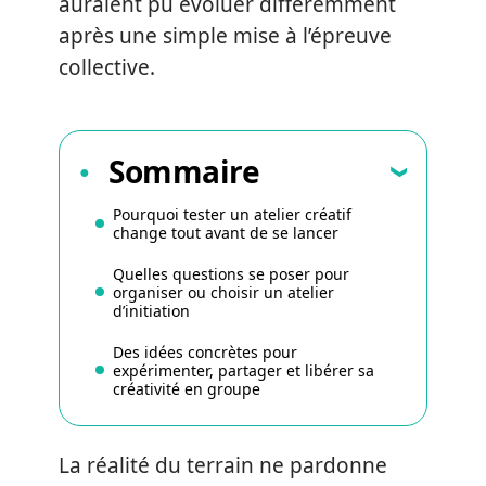
auraient pu évoluer différemment
après une simple mise à l’épreuve
collective.
Sommaire
Pourquoi tester un atelier créatif
change tout avant de se lancer
Quelles questions se poser pour
organiser ou choisir un atelier
d’initiation
Des idées concrètes pour
expérimenter, partager et libérer sa
créativité en groupe
La réalité du terrain ne pardonne