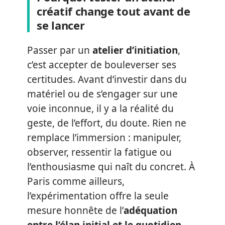
créatif change tout avant de
se lancer
Passer par un
atelier d’initiation
,
c’est accepter de bouleverser ses
certitudes. Avant d’investir dans du
matériel ou de s’engager sur une
voie inconnue, il y a la réalité du
geste, de l’effort, du doute. Rien ne
remplace l’immersion : manipuler,
observer, ressentir la fatigue ou
l’enthousiasme qui naît du concret. À
Paris comme ailleurs,
l’expérimentation offre la seule
mesure honnête de l’
adéquation