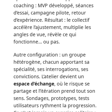
coaching : MVP développé, séances
d’essai, campagne pilote, retour
d’expérience. Résultat : le collectif
accélère l’ajustement, multiplie les
angles de vue, révèle ce qui
fonctionne… ou pas.
Autre configuration : un groupe
hétérogène, chacun apportant sa
spécialité, ses interrogations, ses
convictions. L’atelier devient un
espace d’échange
, où le risque se
partage et l’itération prend tout son
sens. Sondages, prototypes, tests
utilisateurs rythment la progression.