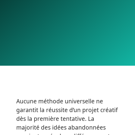
Aucune méthode universelle ne
garantit la réussite d’un projet créatif
dès la première tentative. La
majorité des idées abandonnées