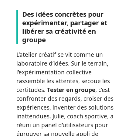
Des idées concrètes pour
expérimenter, partager et
libérer sa créativité en
groupe
L’atelier créatif se vit comme un
laboratoire d’idées. Sur le terrain,
l’expérimentation collective
rassemble les attentes, secoue les
certitudes.
Tester en groupe
, c’est
confronter des regards, croiser des
expériences, inventer des solutions
inattendues. Julie, coach sportive, a
réuni un panel d’utilisateurs pour
éprouver sa nouvelle appli de