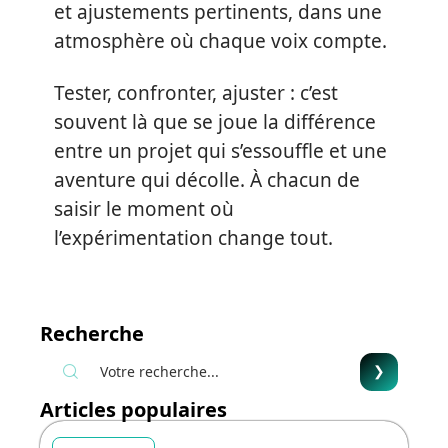
et ajustements pertinents, dans une
atmosphère où chaque voix compte.
Tester, confronter, ajuster : c’est
souvent là que se joue la différence
entre un projet qui s’essouffle et une
aventure qui décolle. À chacun de
saisir le moment où
l’expérimentation change tout.
Recherche
Articles populaires