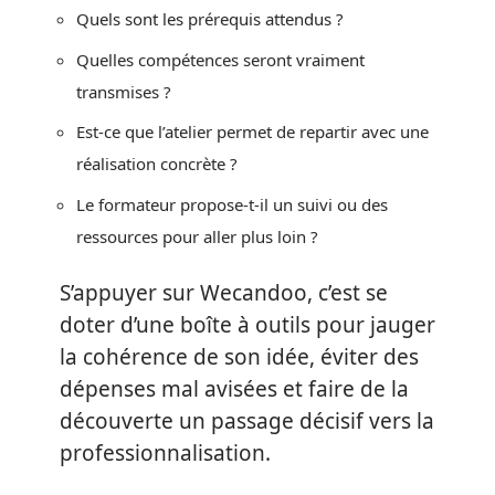
Quels sont les prérequis attendus ?
Quelles compétences seront vraiment
transmises ?
Est-ce que l’atelier permet de repartir avec une
réalisation concrète ?
Le formateur propose-t-il un suivi ou des
ressources pour aller plus loin ?
S’appuyer sur Wecandoo, c’est se
doter d’une boîte à outils pour jauger
la cohérence de son idée, éviter des
dépenses mal avisées et faire de la
découverte un passage décisif vers la
professionnalisation.