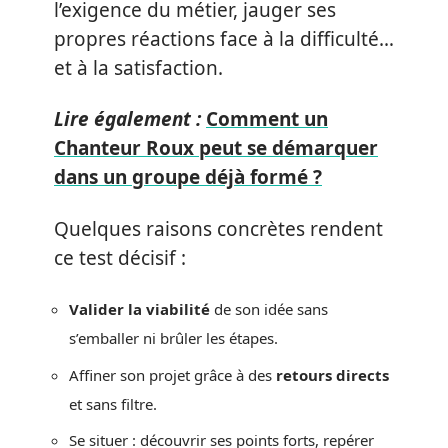
l’exigence du métier, jauger ses
propres réactions face à la difficulté…
et à la satisfaction.
Lire également :
Comment un
Chanteur Roux peut se démarquer
dans un groupe déjà formé ?
Quelques raisons concrètes rendent
ce test décisif :
Valider la viabilité
de son idée sans
s’emballer ni brûler les étapes.
Affiner son projet grâce à des
retours directs
et sans filtre.
Se situer : découvrir ses points forts, repérer