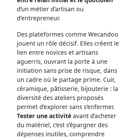
entre l’élan initial et le quotidien
d’un métier d’artisan ou
d’entrepreneur.
Des plateformes comme Wecandoo
jouent un rôle décisif. Elles créent le
lien entre novices et artisans
aguerris, ouvrant la porte à une
initiation sans prise de risque, dans
un cadre où le partage prime. Cuir,
céramique, pâtisserie, bijouterie : la
diversité des ateliers proposés
permet d’explorer sans s’enfermer.
Tester une activité
avant d’acheter
du matériel, c’est s’épargner des
dépenses inutiles, comprendre