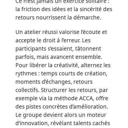
Ce n’est jamais un exercice solitaire :
la friction des idées et la sincérité des
retours nourrissent la démarche.
Un atelier réussi valorise l’écoute et
accepte le droit à l’erreur. Les
participants s’essaient, tâtonnent
parfois, mais avancent ensemble.
Pour libérer la créativité, alternez les
rythmes : temps courts de création,
moments d’échanges, retours
collectifs. Structurer les retours, par
exemple via la méthode ACCA, offre
des pistes concrètes d’amélioration.
Le groupe devient alors un moteur
d’innovation, révélant talents cachés